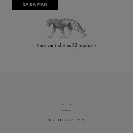
SAIBA MAIS
Você viu todos os
23
produtos
FRETE CORTESIA