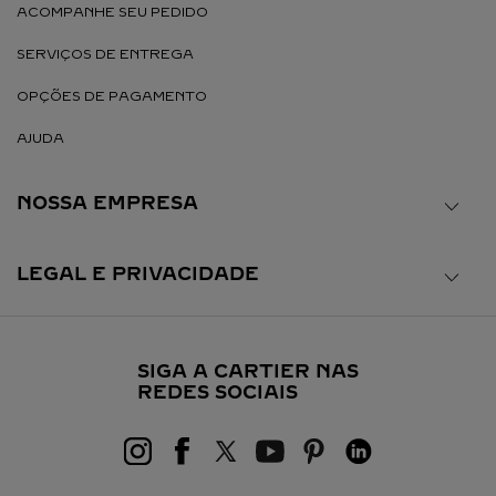
ACOMPANHE SEU PEDIDO
SERVIÇOS DE ENTREGA
OPÇÕES DE PAGAMENTO
AJUDA
NOSSA EMPRESA
LEGAL E PRIVACIDADE
SIGA A CARTIER NAS
REDES SOCIAIS