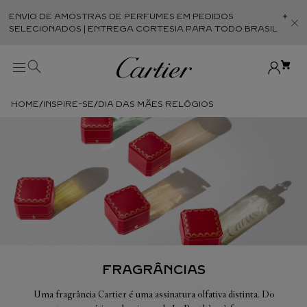
ENVIO DE AMOSTRAS DE PERFUMES EM PEDIDOS
Abr
SELECIONADOS | ENTREGA CORTESIA PARA TODO BRASIL
INSPIRE-SE
DIA DAS MÃES RELÓGIOS
FRAGRÂNCIAS
Uma fragrância Cartier é uma assinatura olfativa distinta. Do