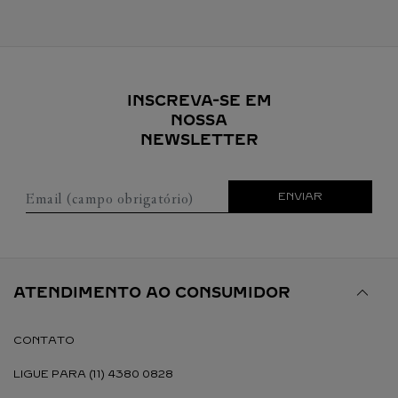
INSCREVA-SE EM
NOSSA
NEWSLETTER
Email (campo obrigatório)
ENVIAR
ATENDIMENTO AO CONSUMIDOR
CONTATO
LIGUE PARA (11) 4380 0828