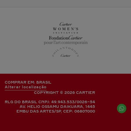
COMPRAR EM: BRASIL
Alterar localização
COPYRIGHT © 2026 CARTIER
RLG DO BRASIL CNPJ: 49.943.533/0026-54
AV. HELIO OSSAMU DAIKUARA, 1445
EMBU DAS ARTES/SP, CEP: 06807000