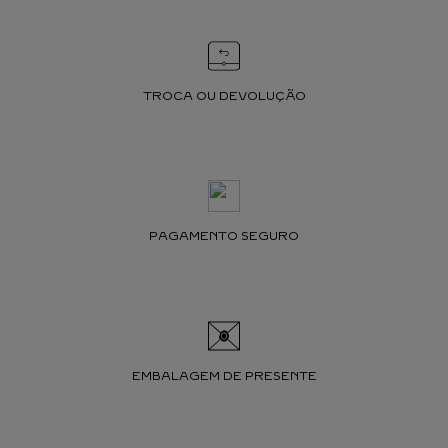
TROCA OU DEVOLUÇÃO
PAGAMENTO SEGURO
EMBALAGEM DE PRESENTE