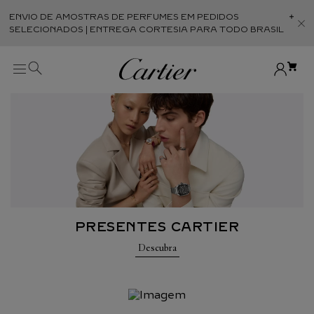
ENVIO DE AMOSTRAS DE PERFUMES EM PEDIDOS
Abr
SELECIONADOS | ENTREGA CORTESIA PARA TODO BRASIL
PRESENTES CARTIER
Descubra