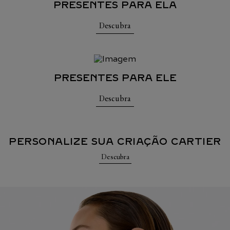
PRESENTES PARA ELA
Descubra
PRESENTES PARA ELE
Descubra
PERSONALIZE SUA CRIAÇÃO CARTIER
Descubra