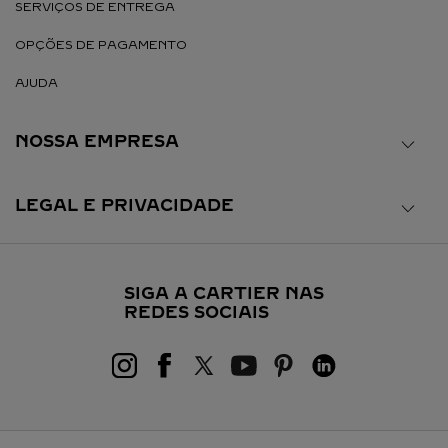
SERVIÇOS DE ENTREGA
OPÇÕES DE PAGAMENTO
AJUDA
NOSSA EMPRESA
LEGAL E PRIVACIDADE
SIGA A CARTIER NAS
REDES SOCIAIS