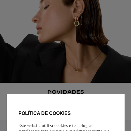
NOVIDADES
Descubra
POLÍTICA DE COOKIES
Este website utiliza cookies e tecnologias