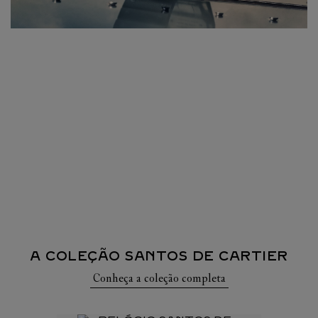
A COLEÇÃO SANTOS DE CARTIER
Conheça a coleção completa