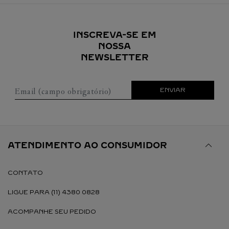
INSCREVA-SE EM
NOSSA
NEWSLETTER
Email (campo obrigatório)
ENVIAR
ATENDIMENTO AO CONSUMIDOR
CONTATO
LIGUE PARA (11) 4380 0828
ACOMPANHE SEU PEDIDO