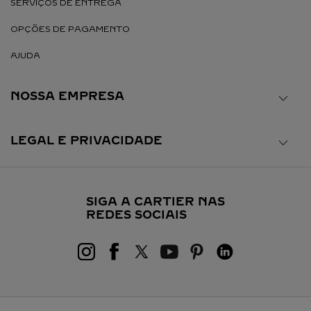
SERVIÇOS DE ENTREGA
OPÇÕES DE PAGAMENTO
AJUDA
NOSSA EMPRESA
LEGAL E PRIVACIDADE
SIGA A CARTIER NAS
REDES SOCIAIS