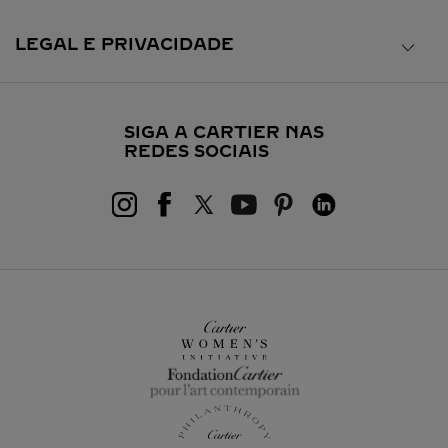
LEGAL E PRIVACIDADE
SIGA A CARTIER NAS
REDES SOCIAIS