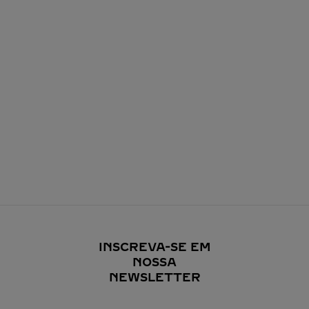
INSCREVA-SE EM
NOSSA
NEWSLETTER