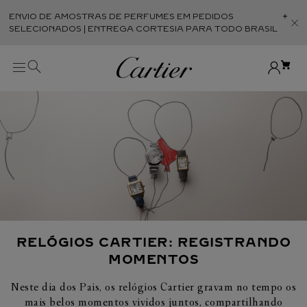
ENVIO DE AMOSTRAS DE PERFUMES EM PEDIDOS
Abr
SELECIONADOS | ENTREGA CORTESIA PARA TODO BRASIL
RELÓGIOS CARTIER: REGISTRANDO
MOMENTOS
Neste dia dos Pais, os relógios Cartier gravam no tempo os
mais belos momentos vividos juntos, compartilhando