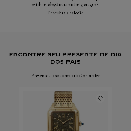
estilo e elegância entre gerações.
Descubra a seleção
ENCONTRE SEU PRESENTE DE DIA
DOS PAIS
Presenteie com uma criação Cartier