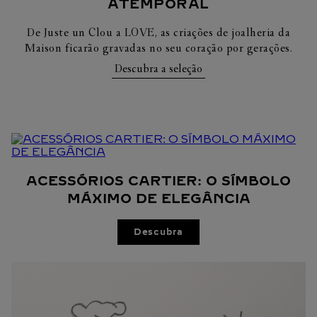
ATEMPORAL
De Juste un Clou a LOVE, as criações de joalheria da
Maison ficarão gravadas no seu coração por gerações.
Descubra a seleção
ACESSÓRIOS CARTIER: O SÍMBOLO
MÁXIMO DE ELEGÂNCIA
Descubra