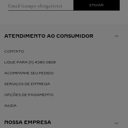
Email (campo obrigatório)
ENVIAR
ATENDIMENTO AO CONSUMIDOR
CONTATO
LIGUE PARA (11) 4380 0828
ACOMPANHE SEU PEDIDO
SERVIÇOS DE ENTREGA
OPÇÕES DE PAGAMENTO
AJUDA
NOSSA EMPRESA