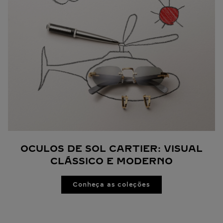
OCULOS DE SOL CARTIER: VISUAL
CLÁSSICO E MODERNO
Conheça as coleções