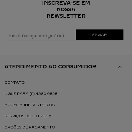
INSCREVA-SE EM
NOSSA
NEWSLETTER
Email (campo obrigatório)
ENVIAR
ATENDIMENTO AO CONSUMIDOR
CONTATO
LIGUE PARA (11) 4380 0828
ACOMPANHE SEU PEDIDO
SERVIÇOS DE ENTREGA
OPÇÕES DE PAGAMENTO