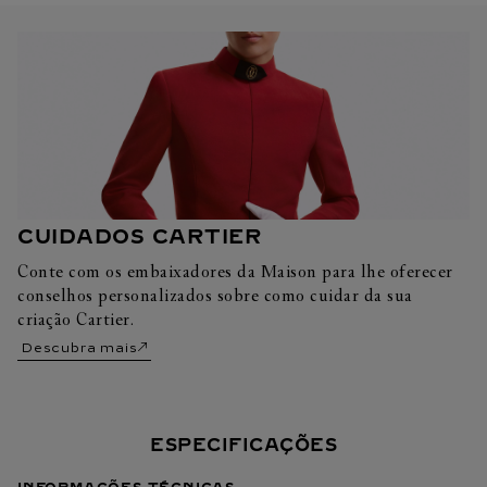
CUIDADOS CARTIER
Conte com os embaixadores da Maison para lhe oferecer
conselhos personalizados sobre como cuidar da sua
criação Cartier.
Descubra mais
ESPECIFICAÇÕES