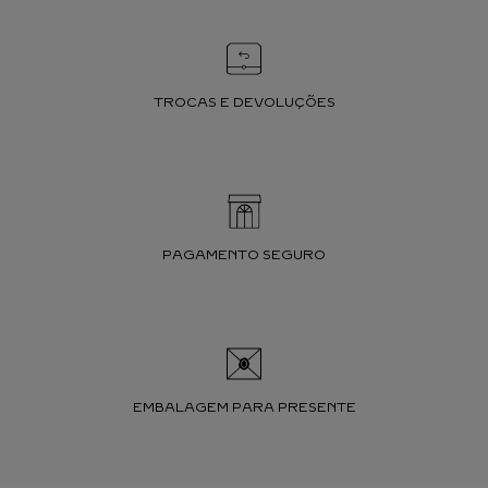
TROCAS E DEVOLUÇÕES
PAGAMENTO SEGURO
EMBALAGEM PARA PRESENTE