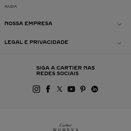
AJUDA
NOSSA EMPRESA
LEGAL E PRIVACIDADE
SIGA A CARTIER NAS
REDES SOCIAIS