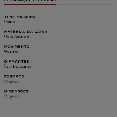
INFORMAÇÕES TÉCNICAS
TIPO PULSEIRA
Couro
MATERIAL DA CAIXA
Ouro Amarelo
MOVIMENTO
Quartzo
DIAMANTES
Sem Diamantes
FORMATO
Pequeno
DIMENSÕES
Pequeno