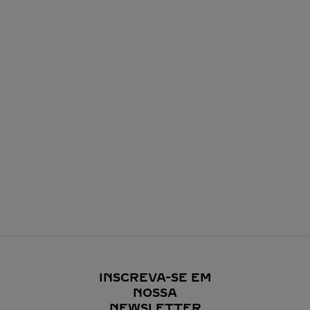
INSCREVA-SE EM
NOSSA
NEWSLETTER