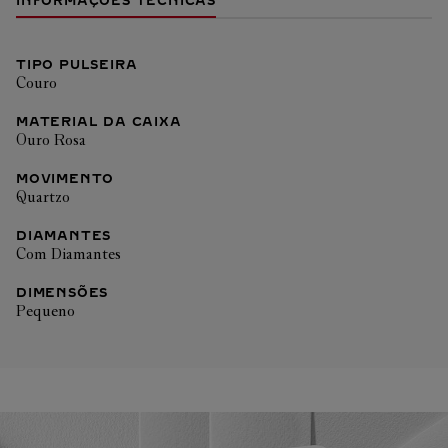
INFORMAÇÕES TÉCNICAS
TIPO PULSEIRA
Couro
MATERIAL DA CAIXA
Ouro Rosa
MOVIMENTO
Quartzo
DIAMANTES
Com Diamantes
DIMENSÕES
Pequeno