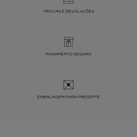
TROCAS E DEVOLUÇÕES
PAGAMENTO SEGURO
EMBALAGEM PARA PRESENTE