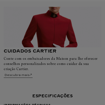
CUIDADOS CARTIER
Conte com os embaixadores da Maison para lhe oferecer
conselhos personalizados sobre como cuidar da sua
criação Cartier.
Descubra mais
ESPECIFICAÇÕES