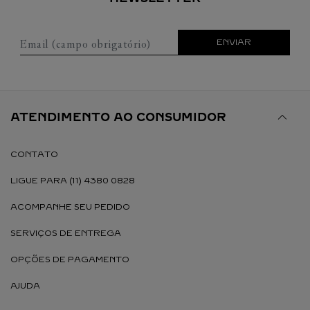
Email (campo obrigatório)
ENVIAR
ATENDIMENTO AO CONSUMIDOR
CONTATO
LIGUE PARA (11) 4380 0828
ACOMPANHE SEU PEDIDO
SERVIÇOS DE ENTREGA
OPÇÕES DE PAGAMENTO
AJUDA