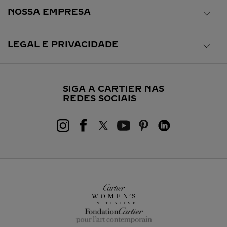
NOSSA EMPRESA
LEGAL E PRIVACIDADE
SIGA A CARTIER NAS
REDES SOCIAIS