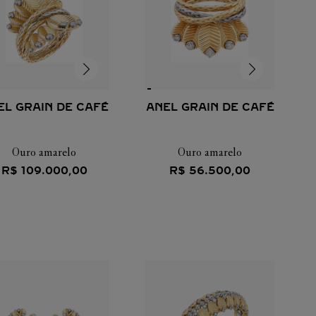
EL GRAIN DE CAFÉ
ANEL GRAIN DE CAFÉ
Ouro amarelo
Ouro amarelo
R$
109
.
000
,
00
R$
56
.
500
,
00