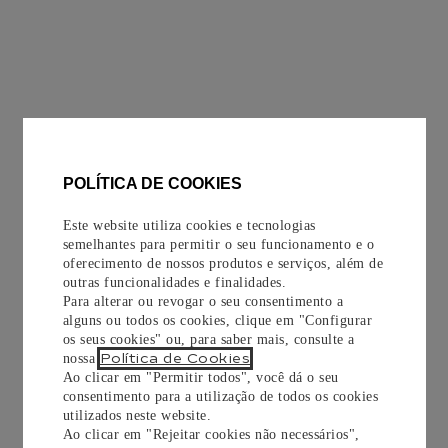
POLÍTICA DE COOKIES
Este website utiliza cookies e tecnologias
semelhantes para permitir o seu funcionamento e o
oferecimento de nossos produtos e serviços, além de
outras funcionalidades e finalidades.
Para alterar ou revogar o seu consentimento a
alguns ou todos os cookies, clique em "Configurar
os seus cookies" ou, para saber mais, consulte a
Política de Cookies
nossa
.
Ao clicar em "Permitir todos", você dá o seu
consentimento para a utilização de todos os cookies
utilizados neste website.
Ao clicar em "Rejeitar cookies não necessários",