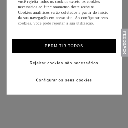
você rejeita todos os cookies exceto os cookies
necessários ao funcionamento deste website.
Cookies analíticos serão coletados a partir do início
da sua navegação em nosso site. Ao configurar seus
cookies, você pode rejeitar a sua utilização.
PERMITIR TODOS
Rejeitar cookies não necessários
Configurar os seus cookies