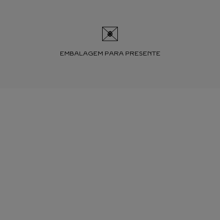
EMBALAGEM PARA PRESENTE