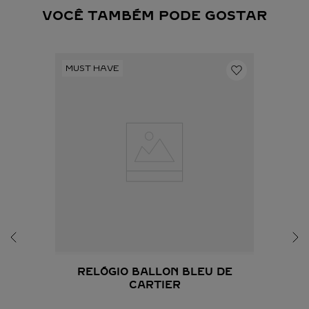
VOCÊ TAMBÉM PODE GOSTAR
RELÓGIO BALLON BLEU DE
CARTIER