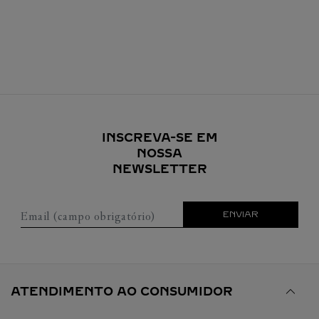
INSCREVA-SE EM
NOSSA
NEWSLETTER
Email (campo obrigatório)
ENVIAR
ATENDIMENTO AO CONSUMIDOR