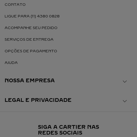
CONTATO
LIGUE PARA (11) 4380 0828
ACOMPANHE SEU PEDIDO
SERVIÇOS DE ENTREGA
OPÇÕES DE PAGAMENTO
AJUDA
NOSSA EMPRESA
LEGAL E PRIVACIDADE
SIGA A CARTIER NAS
REDES SOCIAIS