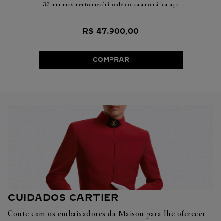
33 mm, movimento mecânico de corda automática, aço
R$
47
.
900
,
00
COMPRAR
CUIDADOS CARTIER
Conte com os embaixadores da Maison para lhe oferecer