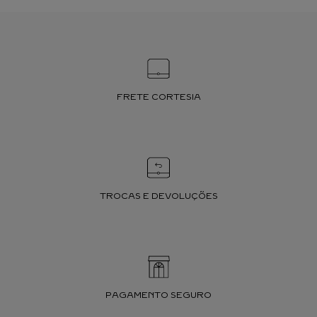
FRETE CORTESIA
TROCAS E DEVOLUÇÕES
PAGAMENTO SEGURO