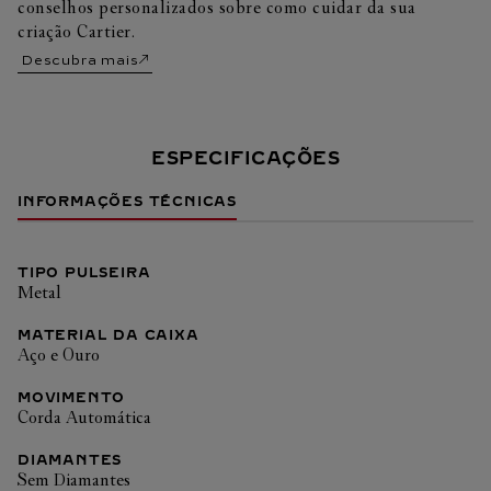
conselhos personalizados sobre como cuidar da sua
criação Cartier.
Descubra mais
ESPECIFICAÇÕES
INFORMAÇÕES TÉCNICAS
TIPO PULSEIRA
Metal
MATERIAL DA CAIXA
Aço e Ouro
MOVIMENTO
Corda Automática
DIAMANTES
Sem Diamantes