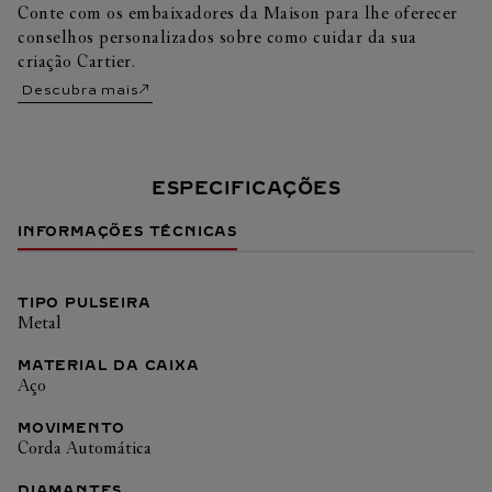
Conte com os embaixadores da Maison para lhe oferecer
conselhos personalizados sobre como cuidar da sua
criação Cartier.
Descubra mais
ESPECIFICAÇÕES
INFORMAÇÕES TÉCNICAS
TIPO PULSEIRA
Metal
MATERIAL DA CAIXA
Aço
MOVIMENTO
Corda Automática
DIAMANTES