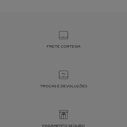
FRETE CORTESIA
TROCAS E DEVOLUÇÕES
PAGAMENTO SEGURO