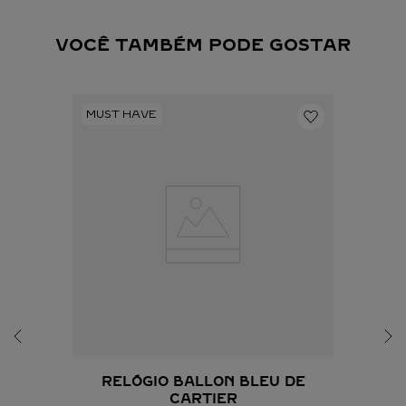
VOCÊ TAMBÉM PODE GOSTAR
RELÓGIO BALLON BLEU DE
CARTIER