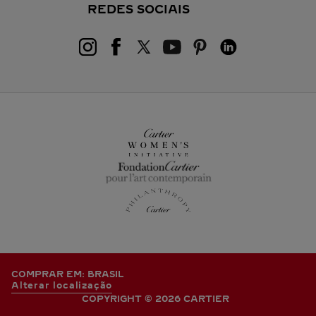
REDES SOCIAIS
COMPRAR EM: BRASIL
Alterar localização
COPYRIGHT © 2026 CARTIER