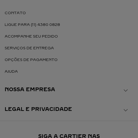
CONTATO
LIGUE PARA (11) 4380 0828
ACOMPANHE SEU PEDIDO
SERVIÇOS DE ENTREGA
OPÇÕES DE PAGAMENTO
AJUDA
NOSSA EMPRESA
LEGAL E PRIVACIDADE
SIGA A CARTIER NAS