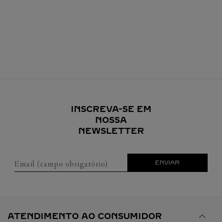
INSCREVA-SE EM
NOSSA
NEWSLETTER
Email (campo obrigatório)
ENVIAR
ATENDIMENTO AO CONSUMIDOR