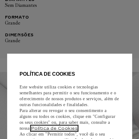
Sem Diamantes
FORMATO
Grande
DIMENSÕES
Grande
POLÍTICA DE COOKIES
Este website utiliza cookies e tecnologias
semelhantes para permitir o seu funcionamento e o
oferecimento de nossos produtos e serviços, além de
outras funcionalidades e finalidades.
Para alterar ou revogar o seu consentimento a
alguns ou todos os cookies, clique em "Configurar
os seus cookies" ou, para saber mais, consulte a
Política de Cookies
nossa
.
Ao clicar em "Permitir todos", você dá o seu