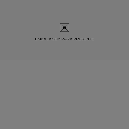
EMBALAGEM PARA PRESENTE