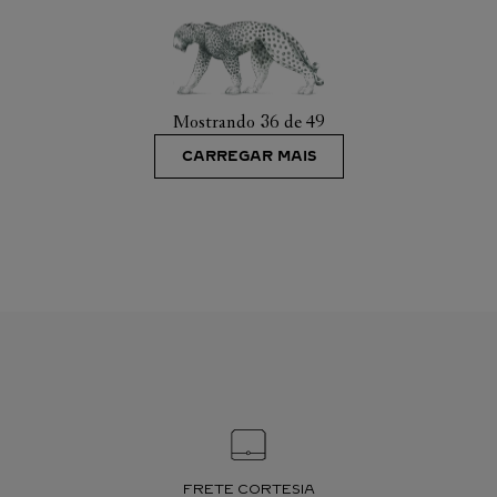
Mostrando
36 de 49
CARREGAR MAIS
FRETE CORTESIA