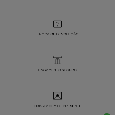
TROCA OU DEVOLUÇÃO
PAGAMENTO SEGURO
EMBALAGEM DE PRESENTE