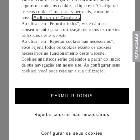
alguns ou todos os cookies, clique em "Configurar
os seus cookies" ou, para saber mais, consulte a
Política de Cookies
nossa
.
Ao clicar em "Permitir todos", você dá o seu
consentimento para a utilização de todos os cookies
utilizados neste website.
Ao clicar em "Rejeitar cookies não necessários",
você rejeita todos os cookies exceto os cookies
necessários ao funcionamento deste website.
Cookies analíticos serão coletados a partir do início
da sua navegação em nosso site. Ao configurar seus
cookies, você pode rejeitar a sua utilização.
PERMITIR TODOS
Rejeitar cookies não necessários
Configurar os seus cookies