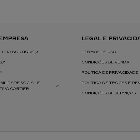
 EMPRESA
LEGAL E PRIVACID
 UMA BOUTIQUE 
TERMOS DE USO
S
CONDIÇÕES DE VENDA
POLÍTICA DE PRIVACIDADE
ILIDADE SOCIAL E 
POLÍTICA DE TROCAS E D
IVA CARTIER
CONDIÇÕES DE SERVIÇOS