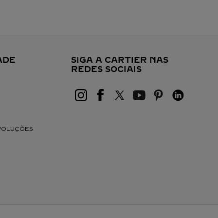
ADE
SIGA A CARTIER NAS
REDES SOCIAIS
EVOLUÇÕES