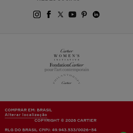
COMPRAR EM: BRASIL
Alterar localização
COPYRIGHT © 2026 CARTIER
RLG DO BRASIL CNPJ: 49.943.533/0026-54