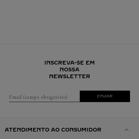
INSCREVA-SE EM
NOSSA
NEWSLETTER
Email (campo obrigatório)
ENVIAR
ATENDIMENTO AO CONSUMIDOR