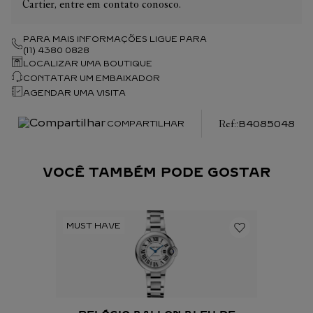
Cartier, entre em contato conosco.
PARA MAIS INFORMAÇÕES LIGUE PARA
(11) 4380 0828
LOCALIZAR UMA BOUTIQUE
CONTATAR UM EMBAIXADOR
AGENDAR UMA VISITA
:
B4085048
COMPARTILHAR
VOCÊ TAMBÉM PODE GOSTAR