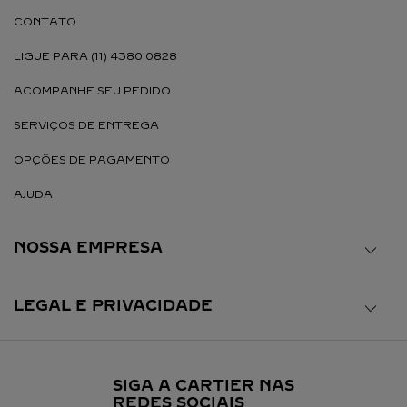
CONTATO
LIGUE PARA (11) 4380 0828
ACOMPANHE SEU PEDIDO
SERVIÇOS DE ENTREGA
OPÇÕES DE PAGAMENTO
AJUDA
NOSSA EMPRESA
LEGAL E PRIVACIDADE
SIGA A CARTIER NAS
REDES SOCIAIS