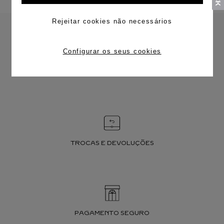
Rejeitar cookies não necessários
Configurar os seus cookies
FRETE CORTESIA
TROCAS E DEVOLUÇÕES
PAGAMENTO SEGURO