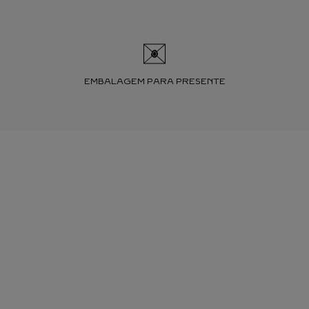
EMBALAGEM PARA PRESENTE