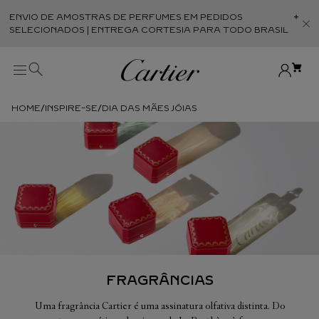
ENVIO DE AMOSTRAS DE PERFUMES EM PEDIDOS
Abr
SELECIONADOS | ENTREGA CORTESIA PARA TODO BRASIL
INSPIRE-SE
DIA DAS MÃES JÓIAS
FRAGRÂNCIAS
Uma fragrância Cartier é uma assinatura olfativa distinta. Do