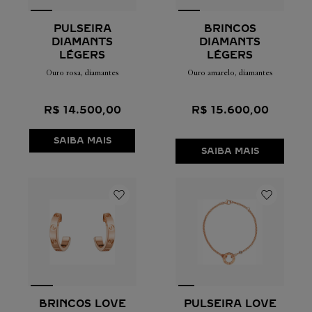
PULSEIRA
BRINCOS
DIAMANTS
DIAMANTS
LÉGERS
LÉGERS
Ouro rosa, diamantes
Ouro amarelo, diamantes
R$
14
.
500
,
00
R$
15
.
600
,
00
SAIBA MAIS
SAIBA MAIS
BRINCOS LOVE
PULSEIRA LOVE