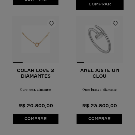
COMPRAR
COLAR LOVE 2
ANEL JUSTE UN
DIAMANTES
CLOU
Ouro rosa, diamantes
Ouro branco, diamante
R$
20
.
800
,
00
R$
23
.
800
,
00
COMPRAR
COMPRAR