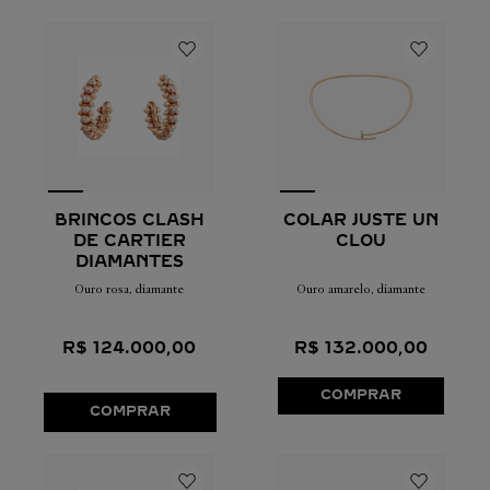
BRINCOS CLASH
COLAR JUSTE UN
DE CARTIER
CLOU
DIAMANTES
Ouro rosa, diamante
Ouro amarelo, diamante
R$
124
.
000
,
00
R$
132
.
000
,
00
COMPRAR
COMPRAR