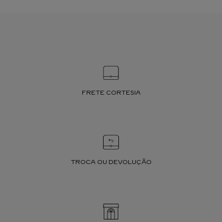
FRETE CORTESIA
TROCA OU DEVOLUÇÃO