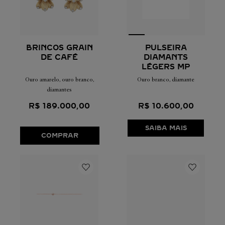
PULSEIRA
BRINCOS GRAIN
DIAMANTS
DE CAFÉ
LÉGERS MP
Ouro branco, diamante
Ouro amarelo, ouro branco,
diamantes
R$
10
.
600
,
00
R$
189
.
000
,
00
SAIBA MAIS
COMPRAR