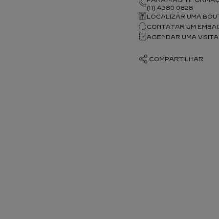
(11) 4380 0828
LOCALIZAR UMA BOU
CONTATAR UM EMBA
AGENDAR UMA VISITA
COMPARTILHAR