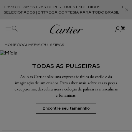
ENVIO DE AMOSTRAS DE PERFUMES EM PEDIDOS
Abr
SELECIONADOS | ENTREGA CORTESIA PARA TODO BRASIL
JOALHERIA
PULSEIRAS
TODAS AS PULSEIRAS
As joias Cartier são uma expressão única do estilo e da
imaginação de um criador. Para saber mais sobre essas peças
excepcionais, descubra nossa coleção de pulseiras masculinas
e femininas.
Encontre seu tamanhho