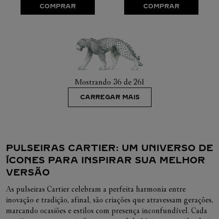
COMPRAR
COMPRAR
Mostrando
36 de 261
CARREGAR MAIS
PULSEIRAS CARTIER: UM UNIVERSO DE
ÍCONES PARA INSPIRAR SUA MELHOR
VERSÃO
As pulseiras Cartier celebram a perfeita harmonia entre
inovação e tradição, afinal, são criações que atravessam gerações,
marcando ocasiões e estilos com presença inconfundível. Cada