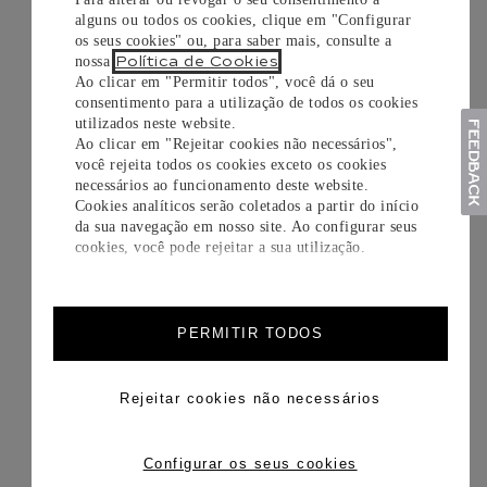
alguns ou todos os cookies, clique em "Configurar
os seus cookies" ou, para saber mais, consulte a
Política de Cookies
nossa
.
Ao clicar em "Permitir todos", você dá o seu
consentimento para a utilização de todos os cookies
utilizados neste website.
Ao clicar em "Rejeitar cookies não necessários",
você rejeita todos os cookies exceto os cookies
necessários ao funcionamento deste website.
Cookies analíticos serão coletados a partir do início
da sua navegação em nosso site. Ao configurar seus
cookies, você pode rejeitar a sua utilização.
PERMITIR TODOS
Rejeitar cookies não necessários
Configurar os seus cookies