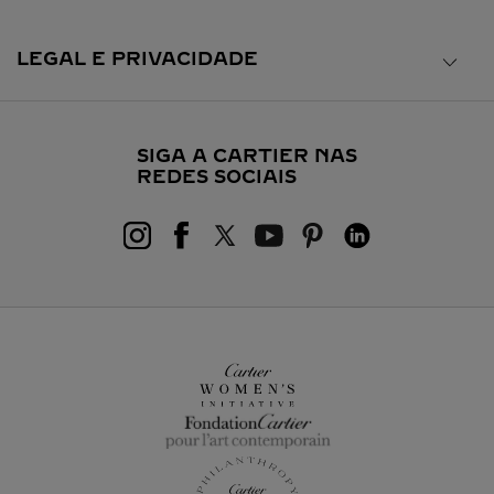
LEGAL E PRIVACIDADE
SIGA A CARTIER NAS
REDES SOCIAIS