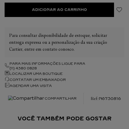
ADICIONAR AO CARRINHO
Para consultar disponibilidade de estoque, solicitar
entrega expressa ou a personalização da sua criação
Cartier, entre em contato conosco.
PARA MAIS INFORMAÇÕES LIGUE PARA
(11) 4380 0828
LOCALIZAR UMA BOUTIQUE
CONTATAR UM EMBAIXADOR
AGENDAR UMA VISITA
:
N6730816
COMPARTILHAR
VOCÊ TAMBÉM PODE GOSTAR