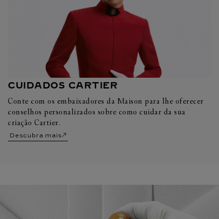
CUIDADOS CARTIER
Conte com os embaixadores da Maison para lhe oferecer
conselhos personalizados sobre como cuidar da sua
criação Cartier.
Descubra mais