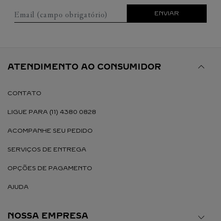
Email (campo obrigatório)
ENVIAR
ATENDIMENTO AO CONSUMIDOR
CONTATO
LIGUE PARA (11) 4380 0828
ACOMPANHE SEU PEDIDO
SERVIÇOS DE ENTREGA
OPÇÕES DE PAGAMENTO
AJUDA
NOSSA EMPRESA