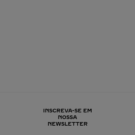
INSCREVA-SE EM
NOSSA
NEWSLETTER