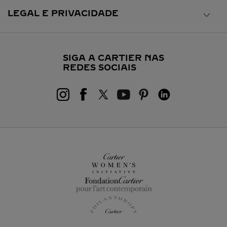
LEGAL E PRIVACIDADE
SIGA A CARTIER NAS
REDES SOCIAIS