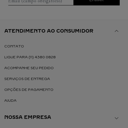
Email (campo obrigatório)
ENVIAR
ATENDIMENTO AO CONSUMIDOR
CONTATO
LIGUE PARA (11) 4380 0828
ACOMPANHE SEU PEDIDO
SERVIÇOS DE ENTREGA
OPÇÕES DE PAGAMENTO
AJUDA
NOSSA EMPRESA