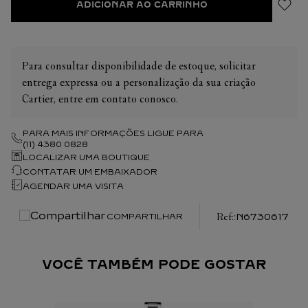
ADICIONAR AO CARRINHO
Para consultar disponibilidade de estoque, solicitar
entrega expressa ou a personalização da sua criação
Cartier, entre em contato conosco.
PARA MAIS INFORMAÇÕES LIGUE PARA
(11) 4380 0828
LOCALIZAR UMA BOUTIQUE
CONTATAR UM EMBAIXADOR
AGENDAR UMA VISITA
:
N6730617
COMPARTILHAR
VOCÊ TAMBÉM PODE GOSTAR