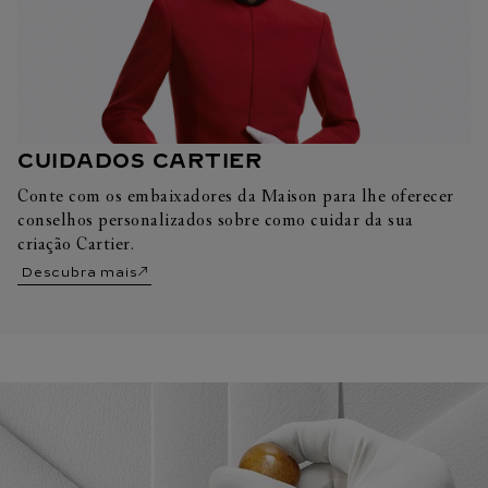
CUIDADOS CARTIER
Conte com os embaixadores da Maison para lhe oferecer
conselhos personalizados sobre como cuidar da sua
criação Cartier.
Descubra mais