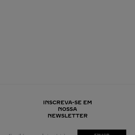
INSCREVA-SE EM
NOSSA
NEWSLETTER