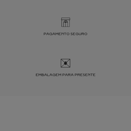
PAGAMENTO SEGURO
EMBALAGEM PARA PRESENTE