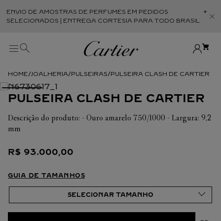
ENVIO DE AMOSTRAS DE PERFUMES EM PEDIDOS
Abr
SELECIONADOS | ENTREGA CORTESIA PARA TODO BRASIL
JOALHERIA
PULSEIRAS
PULSEIRA CLASH DE CARTIER
PULSEIRA CLASH DE CARTIER
Descrição do produto: - Ouro amarelo 750/1000 - Largura: 9,2
mm
R$
93
.
000
,
00
GUIA DE TAMANHOS