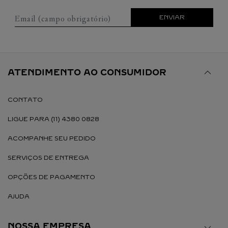
Email (campo obrigatório)
ENVIAR
ATENDIMENTO AO CONSUMIDOR
CONTATO
LIGUE PARA (11) 4380 0828
ACOMPANHE SEU PEDIDO
SERVIÇOS DE ENTREGA
OPÇÕES DE PAGAMENTO
AJUDA
NOSSA EMPRESA