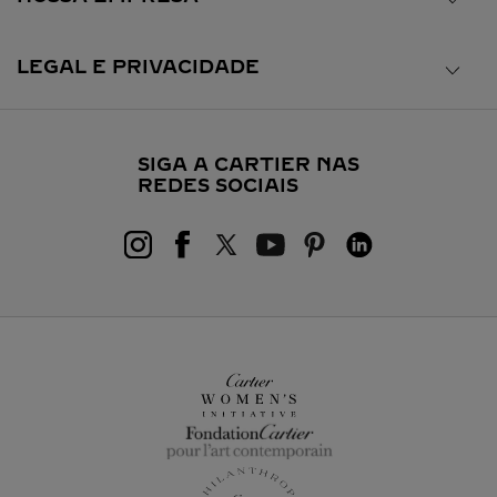
LEGAL E PRIVACIDADE
SIGA A CARTIER NAS
REDES SOCIAIS