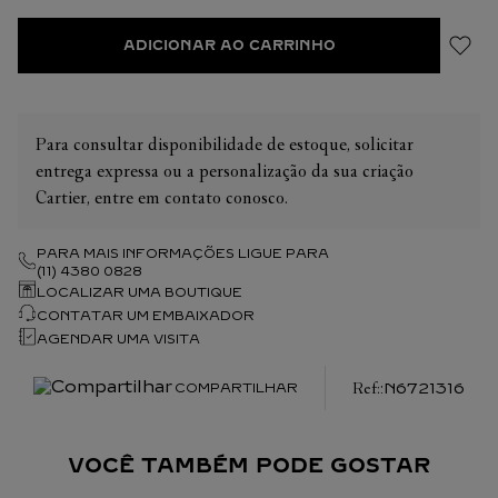
ADICIONAR AO CARRINHO
Para consultar disponibilidade de estoque, solicitar
entrega expressa ou a personalização da sua criação
Cartier, entre em contato conosco.
PARA MAIS INFORMAÇÕES LIGUE PARA
(11) 4380 0828
LOCALIZAR UMA BOUTIQUE
CONTATAR UM EMBAIXADOR
AGENDAR UMA VISITA
:
N6721316
COMPARTILHAR
VOCÊ TAMBÉM PODE GOSTAR