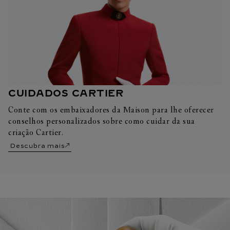
CUIDADOS CARTIER
Conte com os embaixadores da Maison para lhe oferecer
conselhos personalizados sobre como cuidar da sua
criação Cartier.
Descubra mais