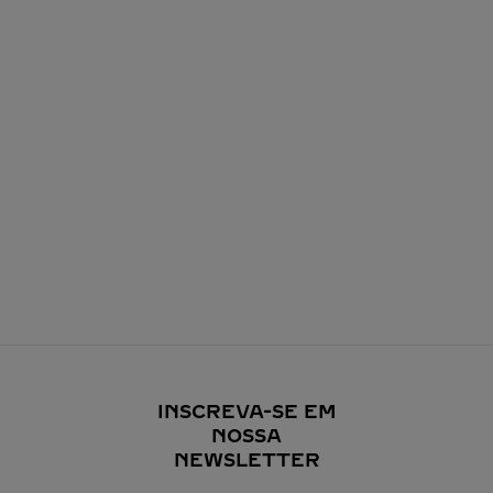
INSCREVA-SE EM
NOSSA
NEWSLETTER