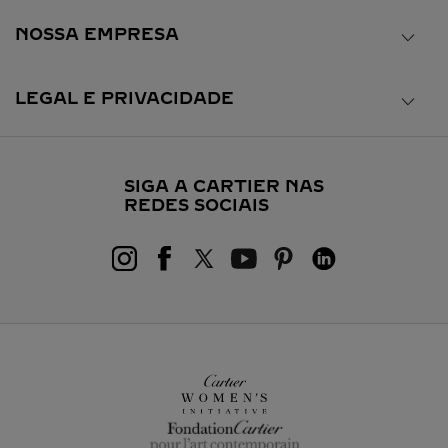
NOSSA EMPRESA
LEGAL E PRIVACIDADE
SIGA A CARTIER NAS
REDES SOCIAIS