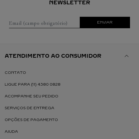
NEWSLETTER
Email (campo obrigatório)
ENVIAR
ATENDIMENTO AO CONSUMIDOR
CONTATO
LIGUE PARA (11) 4380 0828
ACOMPANHE SEU PEDIDO
SERVIÇOS DE ENTREGA
OPÇÕES DE PAGAMENTO
AJUDA