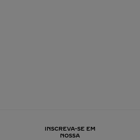
INSCREVA-SE EM
NOSSA