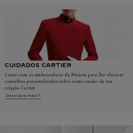
CUIDADOS CARTIER
Conte com os embaixadores da Maison para lhe oferecer
conselhos personalizados sobre como cuidar da sua
criação Cartier.
Descubra mais