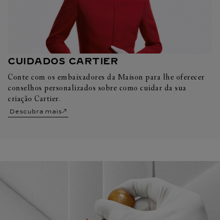
CUIDADOS CARTIER
Conte com os embaixadores da Maison para lhe oferecer
conselhos personalizados sobre como cuidar da sua
criação Cartier.
Descubra mais