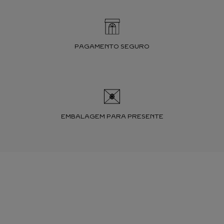
PAGAMENTO SEGURO
EMBALAGEM PARA PRESENTE