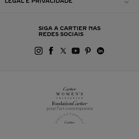
LEGAL E PRIVACIDADE
SIGA A CARTIER NAS
REDES SOCIAIS