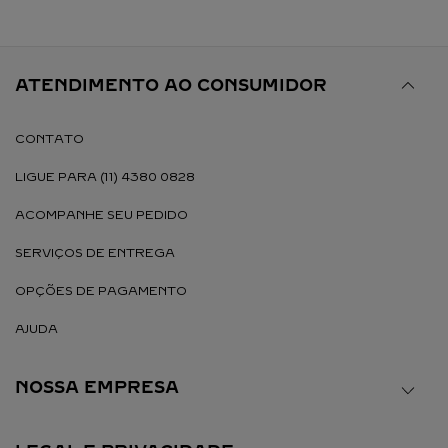
ATENDIMENTO AO CONSUMIDOR
CONTATO
LIGUE PARA (11) 4380 0828
ACOMPANHE SEU PEDIDO
SERVIÇOS DE ENTREGA
OPÇÕES DE PAGAMENTO
AJUDA
NOSSA EMPRESA