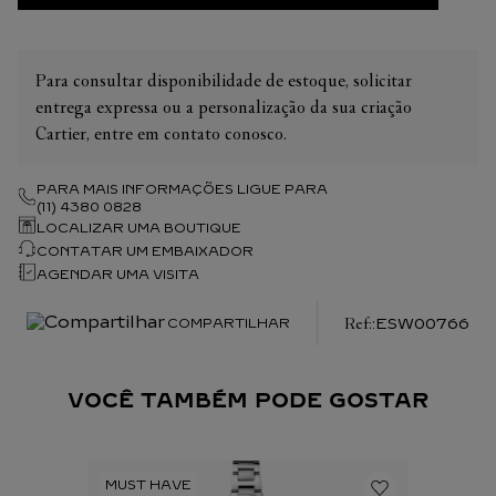
Para consultar disponibilidade de estoque, solicitar
entrega expressa ou a personalização da sua criação
Cartier, entre em contato conosco.
PARA MAIS INFORMAÇÕES LIGUE PARA
(11) 4380 0828
LOCALIZAR UMA BOUTIQUE
CONTATAR UM EMBAIXADOR
AGENDAR UMA VISITA
:
ESW00766
COMPARTILHAR
VOCÊ TAMBÉM PODE GOSTAR