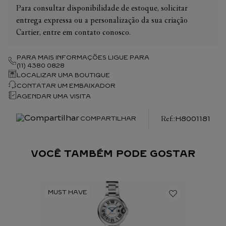
Para consultar disponibilidade de estoque, solicitar
entrega expressa ou a personalização da sua criação
Cartier, entre em contato conosco.
PARA MAIS INFORMAÇÕES LIGUE PARA
(11) 4380 0828
LOCALIZAR UMA BOUTIQUE
CONTATAR UM EMBAIXADOR
AGENDAR UMA VISITA
:
H8001181
COMPARTILHAR
VOCÊ TAMBÉM PODE GOSTAR