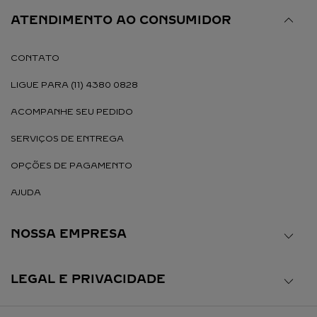
ATENDIMENTO AO CONSUMIDOR
CONTATO
LIGUE PARA (11) 4380 0828
ACOMPANHE SEU PEDIDO
SERVIÇOS DE ENTREGA
OPÇÕES DE PAGAMENTO
AJUDA
NOSSA EMPRESA
LEGAL E PRIVACIDADE