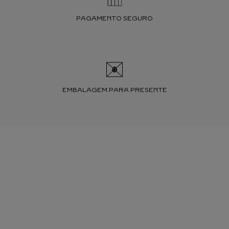
PAGAMENTO SEGURO
EMBALAGEM PARA PRESENTE