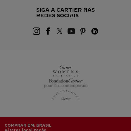
SIGA A CARTIER NAS
REDES SOCIAIS
COMPRAR EM: BRASIL
Alterar localização