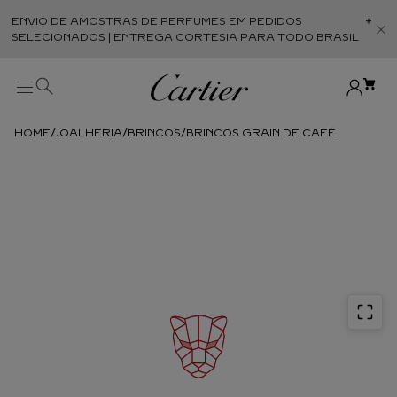
ENVIO DE AMOSTRAS DE PERFUMES EM PEDIDOS
Abr
SELECIONADOS | ENTREGA CORTESIA PARA TODO BRASIL
JOALHERIA
BRINCOS
BRINCOS GRAIN DE CAFÉ