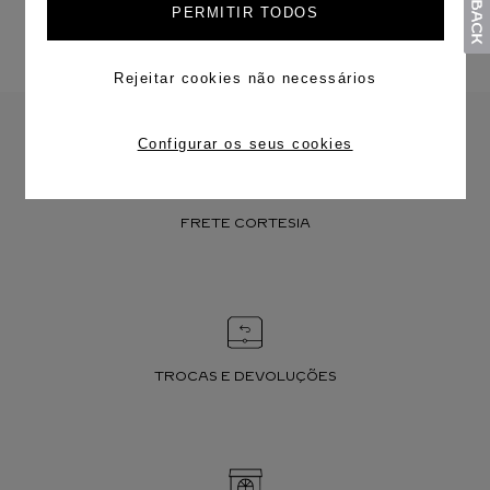
PERMITIR TODOS
Rejeitar cookies não necessários
Configurar os seus cookies
FRETE CORTESIA
TROCAS E DEVOLUÇÕES