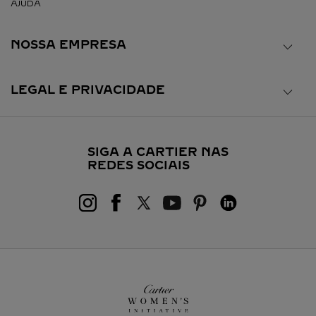
AJUDA
NOSSA EMPRESA
LEGAL E PRIVACIDADE
SIGA A CARTIER NAS
REDES SOCIAIS