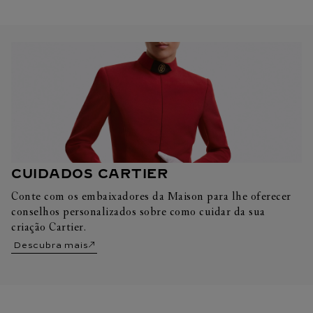
CUIDADOS CARTIER
Conte com os embaixadores da Maison para lhe oferecer
conselhos personalizados sobre como cuidar da sua
criação Cartier.
Descubra mais