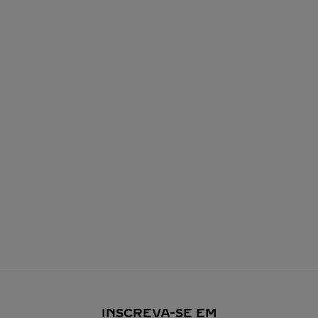
INSCREVA-SE EM