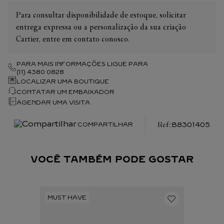
Para consultar disponibilidade de estoque, solicitar
entrega expressa ou a personalização da sua criação
Cartier, entre em contato conosco.
PARA MAIS INFORMAÇÕES LIGUE PARA
(11) 4380 0828
LOCALIZAR UMA BOUTIQUE
CONTATAR UM EMBAIXADOR
AGENDAR UMA VISITA
:
B8301405
COMPARTILHAR
VOCÊ TAMBÉM PODE GOSTAR