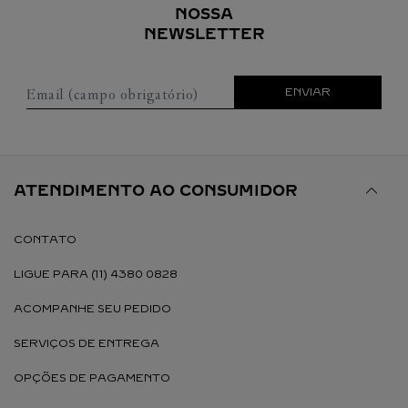
NOSSA
NEWSLETTER
Email (campo obrigatório)
ENVIAR
ATENDIMENTO AO CONSUMIDOR
CONTATO
LIGUE PARA (11) 4380 0828
ACOMPANHE SEU PEDIDO
SERVIÇOS DE ENTREGA
OPÇÕES DE PAGAMENTO