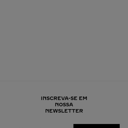
INSCREVA-SE EM
NOSSA
NEWSLETTER