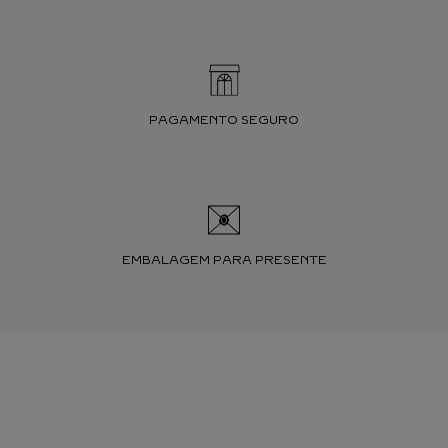
PAGAMENTO SEGURO
EMBALAGEM PARA PRESENTE