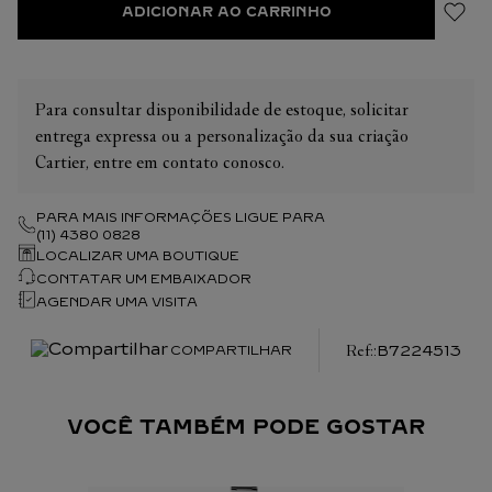
ADICIONAR AO CARRINHO
Para consultar disponibilidade de estoque, solicitar
entrega expressa ou a personalização da sua criação
Cartier, entre em contato conosco.
PARA MAIS INFORMAÇÕES LIGUE PARA
(11) 4380 0828
LOCALIZAR UMA BOUTIQUE
CONTATAR UM EMBAIXADOR
AGENDAR UMA VISITA
:
B7224513
COMPARTILHAR
VOCÊ TAMBÉM PODE GOSTAR