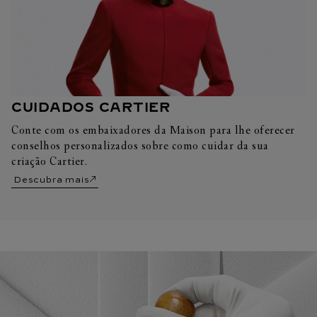
CUIDADOS CARTIER
Conte com os embaixadores da Maison para lhe oferecer
conselhos personalizados sobre como cuidar da sua
criação Cartier.
Descubra mais