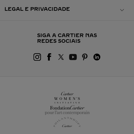
LEGAL E PRIVACIDADE
SIGA A CARTIER NAS
REDES SOCIAIS