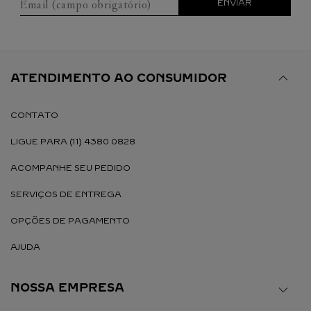
Email (campo obrigatório)
ENVIAR
ATENDIMENTO AO CONSUMIDOR
CONTATO
LIGUE PARA (11) 4380 0828
ACOMPANHE SEU PEDIDO
SERVIÇOS DE ENTREGA
OPÇÕES DE PAGAMENTO
AJUDA
NOSSA EMPRESA