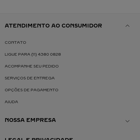
ATENDIMENTO AO CONSUMIDOR
CONTATO
LIGUE PARA (11) 4380 0828
ACOMPANHE SEU PEDIDO
SERVIÇOS DE ENTREGA
OPÇÕES DE PAGAMENTO
AJUDA
NOSSA EMPRESA