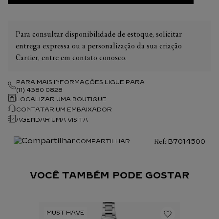
Para consultar disponibilidade de estoque, solicitar
entrega expressa ou a personalização da sua criação
Cartier, entre em contato conosco.
PARA MAIS INFORMAÇÕES LIGUE PARA
(11) 4380 0828
LOCALIZAR UMA BOUTIQUE
CONTATAR UM EMBAIXADOR
AGENDAR UMA VISITA
:
B7014500
COMPARTILHAR
VOCÊ TAMBÉM PODE GOSTAR