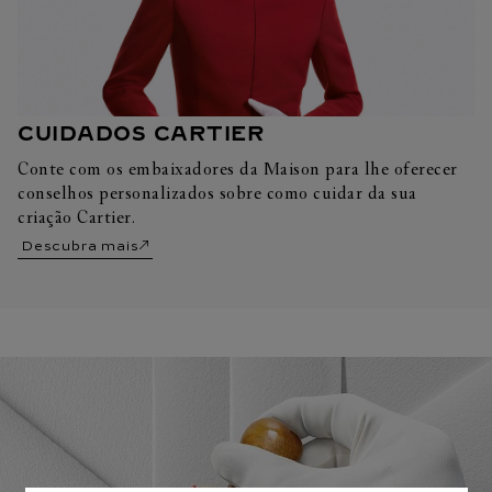
CUIDADOS CARTIER
Conte com os embaixadores da Maison para lhe oferecer
conselhos personalizados sobre como cuidar da sua
criação Cartier.
Descubra mais