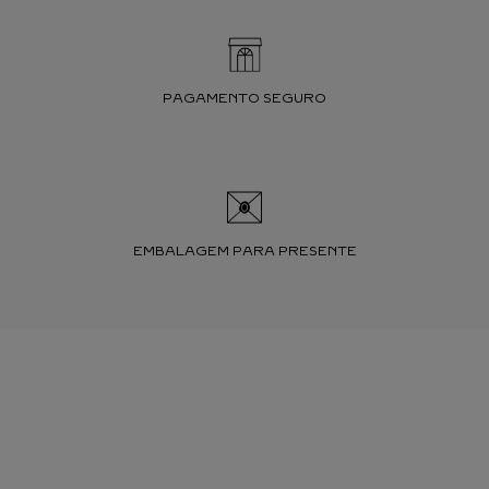
PAGAMENTO SEGURO
EMBALAGEM PARA PRESENTE