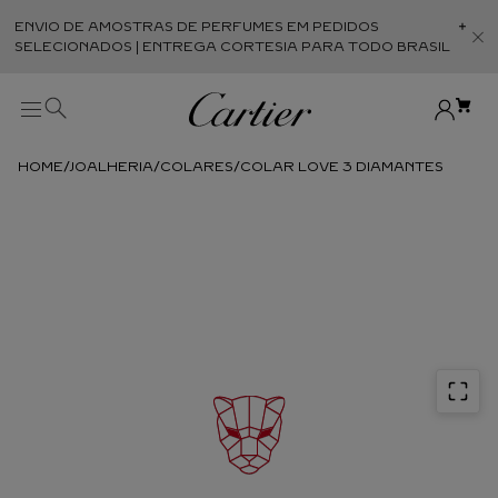
ENVIO DE AMOSTRAS DE PERFUMES EM PEDIDOS
Abr
SELECIONADOS | ENTREGA CORTESIA PARA TODO BRASIL
JOALHERIA
COLARES
COLAR LOVE 3 DIAMANTES