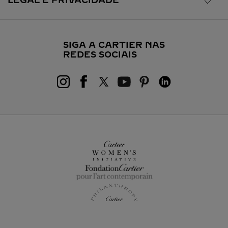
LEGAL E PRIVACIDADE
SIGA A CARTIER NAS
REDES SOCIAIS