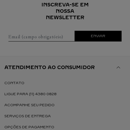
INSCREVA-SE EM
NOSSA
NEWSLETTER
Email (campo obrigatório)
ENVIAR
ATENDIMENTO AO CONSUMIDOR
CONTATO
LIGUE PARA (11) 4380 0828
ACOMPANHE SEU PEDIDO
SERVIÇOS DE ENTREGA
OPÇÕES DE PAGAMENTO