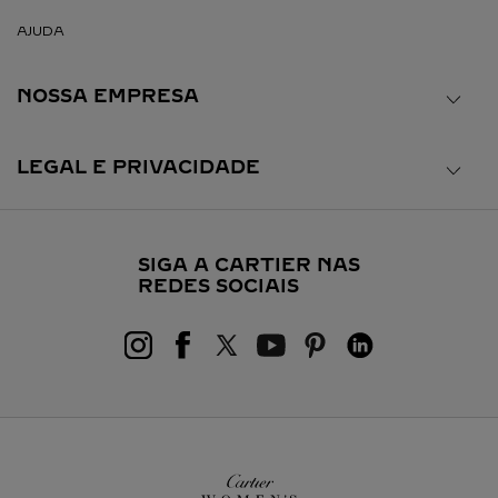
AJUDA
NOSSA EMPRESA
LEGAL E PRIVACIDADE
SIGA A CARTIER NAS
REDES SOCIAIS