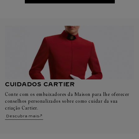
CUIDADOS CARTIER
Conte com os embaixadores da Maison para lhe oferecer
conselhos personalizados sobre como cuidar da sua
criação Cartier.
Descubra mais