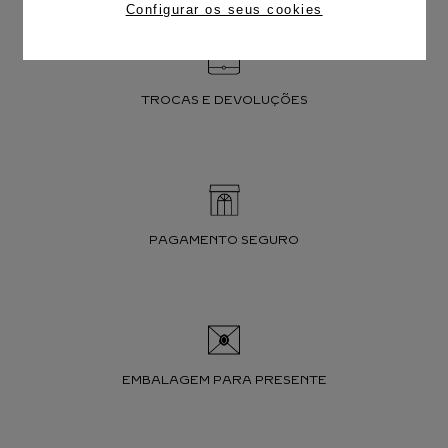
Configurar os seus cookies
TROCAS E DEVOLUÇÕES
PAGAMENTO SEGURO
EMBALAGEM PARA PRESENTE