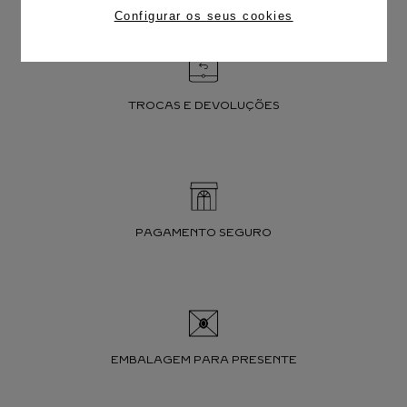
Configurar os seus cookies
TROCAS E DEVOLUÇÕES
PAGAMENTO SEGURO
EMBALAGEM PARA PRESENTE