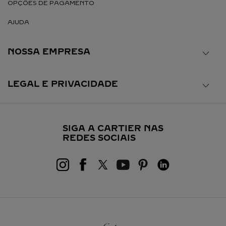
OPÇÕES DE PAGAMENTO
AJUDA
NOSSA EMPRESA
LEGAL E PRIVACIDADE
SIGA A CARTIER NAS
REDES SOCIAIS