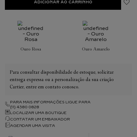
ADICIONAR AO CARRINHO
Ouro Rosa
Ouro Amarelo
Para consultar disponibilidade de estoque, solicitar
entrega expressa ou a personalização da sua criação
Cartier, entre em contato conosco.
PARA MAIS INFORMAÇÕES LIGUE PARA
(11) 4380 0828
LOCALIZAR UMA BOUTIQUE
CONTATAR UM EMBAIXADOR
AGENDAR UMA VISITA