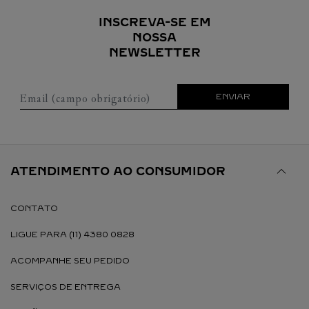
INSCREVA-SE EM
NOSSA
NEWSLETTER
Email (campo obrigatório)
ENVIAR
ATENDIMENTO AO CONSUMIDOR
CONTATO
LIGUE PARA (11) 4380 0828
ACOMPANHE SEU PEDIDO
SERVIÇOS DE ENTREGA