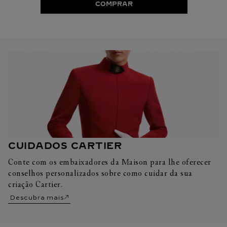
COMPRAR
CUIDADOS CARTIER
Conte com os embaixadores da Maison para lhe oferecer
conselhos personalizados sobre como cuidar da sua
criação Cartier.
Descubra mais