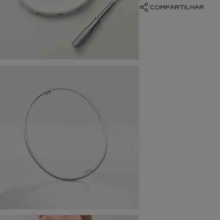
COMPARTILHAR