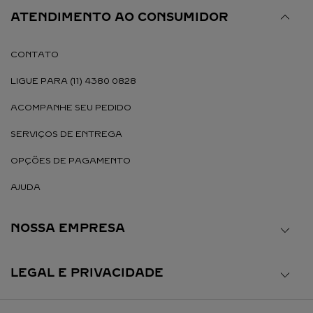
ATENDIMENTO AO CONSUMIDOR
CONTATO
LIGUE PARA (11) 4380 0828
ACOMPANHE SEU PEDIDO
SERVIÇOS DE ENTREGA
OPÇÕES DE PAGAMENTO
AJUDA
NOSSA EMPRESA
LEGAL E PRIVACIDADE