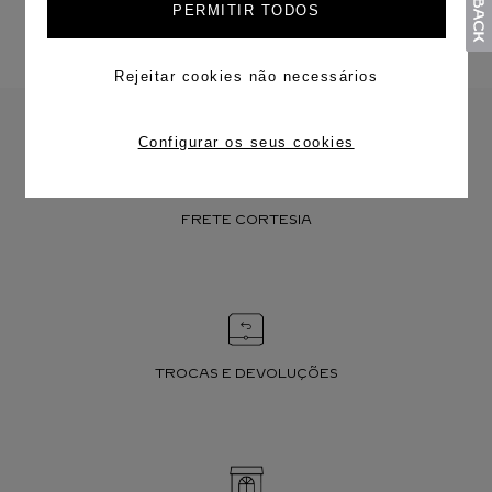
PERMITIR TODOS
Rejeitar cookies não necessários
Configurar os seus cookies
FRETE CORTESIA
TROCAS E DEVOLUÇÕES