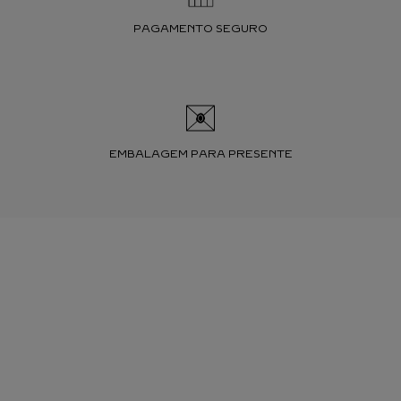
PAGAMENTO SEGURO
EMBALAGEM PARA PRESENTE