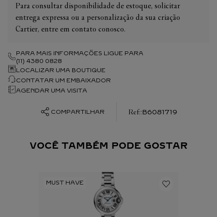
Para consultar disponibilidade de estoque, solicitar
entrega expressa ou a personalização da sua criação
Cartier, entre em contato conosco.
PARA MAIS INFORMAÇÕES LIGUE PARA
(11) 4380 0828
LOCALIZAR UMA BOUTIQUE
CONTATAR UM EMBAIXADOR
AGENDAR UMA VISITA
:
B6081719
COMPARTILHAR
VOCÊ TAMBÉM PODE GOSTAR