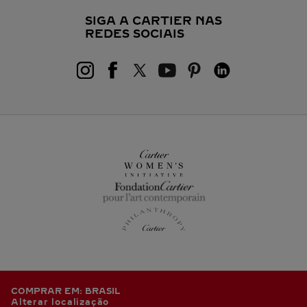
SIGA A CARTIER NAS
REDES SOCIAIS
COMPRAR EM: BRASIL
Alterar localização