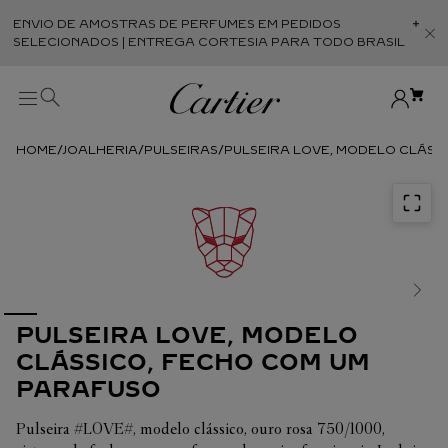
ENVIO DE AMOSTRAS DE PERFUMES EM PEDIDOS
Abr
SELECIONADOS | ENTREGA CORTESIA PARA TODO BRASIL
JOALHERIA
PULSEIRAS
PULSEIRA LOVE, MODELO CLÁSS
PULSEIRA LOVE, MODELO
CLÁSSICO, FECHO COM UM
PARAFUSO
Pulseira #LOVE#, modelo clássico, ouro rosa 750/1000,