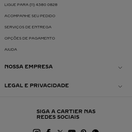
LIGUE PARA (11) 4380 0828
ACOMPANHE SEU PEDIDO
SERVIÇOS DE ENTREGA
OPÇÕES DE PAGAMENTO
AJUDA
NOSSA EMPRESA
LEGAL E PRIVACIDADE
SIGA A CARTIER NAS
REDES SOCIAIS