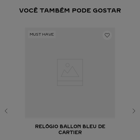
VOCÊ TAMBÉM PODE GOSTAR
RELÓGIO BALLON BLEU DE
CARTIER