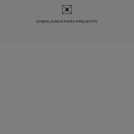
EMBALAGEM PARA PRESENTE