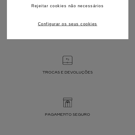
Rejeitar cookies não necessários
Configurar os seus cookies
FRETE CORTESIA
TROCAS E DEVOLUÇÕES
PAGAMENTO SEGURO