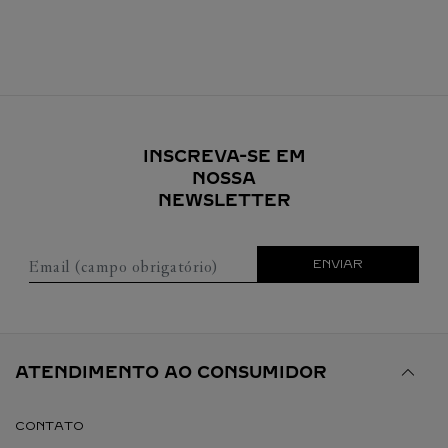
INSCREVA-SE EM
NOSSA
NEWSLETTER
Email (campo obrigatório)
ENVIAR
ATENDIMENTO AO CONSUMIDOR
CONTATO