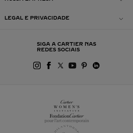
LEGAL E PRIVACIDADE
SIGA A CARTIER NAS
REDES SOCIAIS