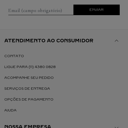
Email (campo obrigatório)
ENVIAR
ATENDIMENTO AO CONSUMIDOR
CONTATO
LIGUE PARA (11) 4380 0828
ACOMPANHE SEU PEDIDO
SERVIÇOS DE ENTREGA
OPÇÕES DE PAGAMENTO
AJUDA
NOSSA EMPRESA