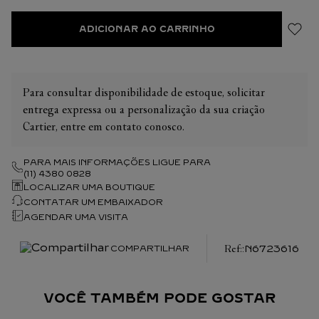
ADICIONAR AO CARRINHO
Para consultar disponibilidade de estoque, solicitar
entrega expressa ou a personalização da sua criação
Cartier, entre em contato conosco.
PARA MAIS INFORMAÇÕES LIGUE PARA
(11) 4380 0828
LOCALIZAR UMA BOUTIQUE
CONTATAR UM EMBAIXADOR
AGENDAR UMA VISITA
:
N6723616
COMPARTILHAR
VOCÊ TAMBÉM PODE GOSTAR