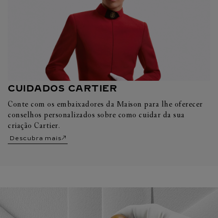
CUIDADOS CARTIER
Conte com os embaixadores da Maison para lhe oferecer
conselhos personalizados sobre como cuidar da sua
criação Cartier.
Descubra mais