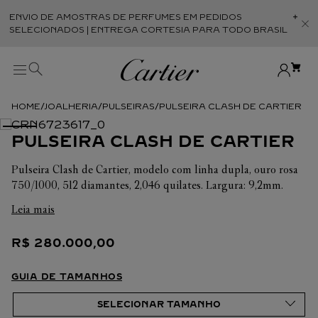
ENVIO DE AMOSTRAS DE PERFUMES EM PEDIDOS
Abr
SELECIONADOS | ENTREGA CORTESIA PARA TODO BRASIL
JOALHERIA
PULSEIRAS
PULSEIRA CLASH DE CARTIER
PULSEIRA CLASH DE CARTIER
Pulseira Clash de Cartier, modelo com linha dupla, ouro rosa
750/1000, 512 diamantes, 2,046 quilates. Largura: 9,2mm.
Leia mais
R$
280
.
000
,
00
GUIA DE TAMANHOS