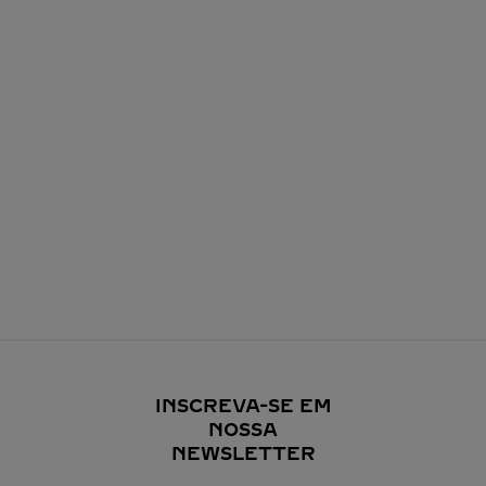
INSCREVA-SE EM
NOSSA
NEWSLETTER