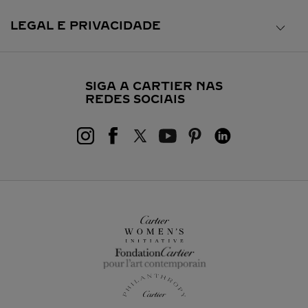
LEGAL E PRIVACIDADE
SIGA A CARTIER NAS
REDES SOCIAIS