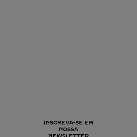
INSCREVA-SE EM
NOSSA
NEWSLETTER