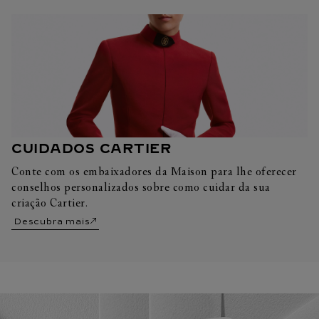
CUIDADOS CARTIER
Conte com os embaixadores da Maison para lhe oferecer
conselhos personalizados sobre como cuidar da sua
criação Cartier.
Descubra mais