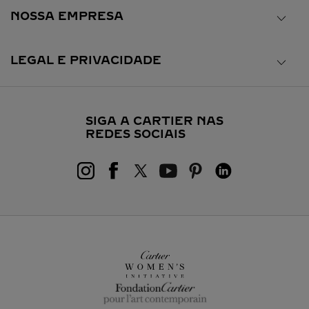
NOSSA EMPRESA
LEGAL E PRIVACIDADE
SIGA A CARTIER NAS
REDES SOCIAIS