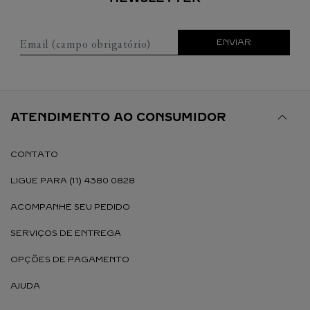
Email (campo obrigatório)
ENVIAR
ATENDIMENTO AO CONSUMIDOR
CONTATO
LIGUE PARA (11) 4380 0828
ACOMPANHE SEU PEDIDO
SERVIÇOS DE ENTREGA
OPÇÕES DE PAGAMENTO
AJUDA