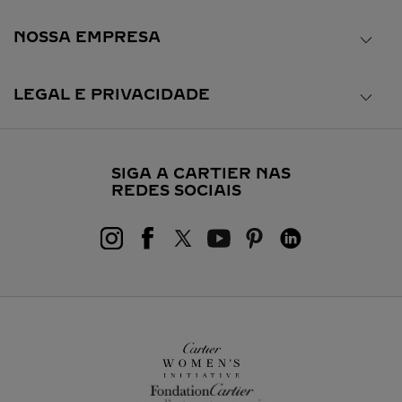
NOSSA EMPRESA
LEGAL E PRIVACIDADE
SIGA A CARTIER NAS
REDES SOCIAIS