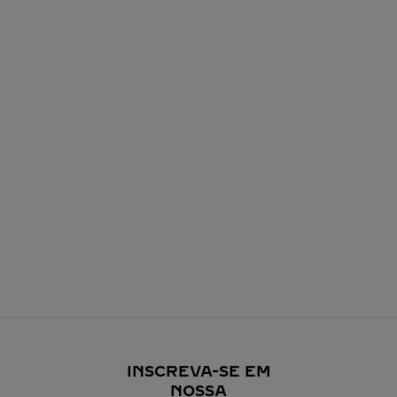
INSCREVA-SE EM
NOSSA