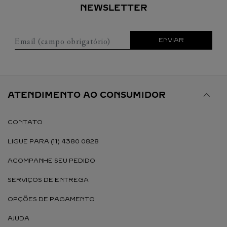
NEWSLETTER
Email (campo obrigatório)
ENVIAR
ATENDIMENTO AO CONSUMIDOR
CONTATO
LIGUE PARA (11) 4380 0828
ACOMPANHE SEU PEDIDO
SERVIÇOS DE ENTREGA
OPÇÕES DE PAGAMENTO
AJUDA