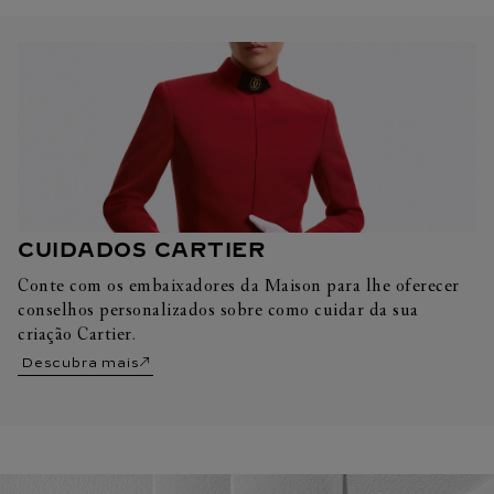
CUIDADOS CARTIER
Conte com os embaixadores da Maison para lhe oferecer
conselhos personalizados sobre como cuidar da sua
criação Cartier.
Descubra mais