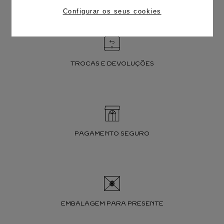
Configurar os seus cookies
TROCAS E DEVOLUÇÕES
PAGAMENTO SEGURO
EMBALAGEM PARA PRESENTE