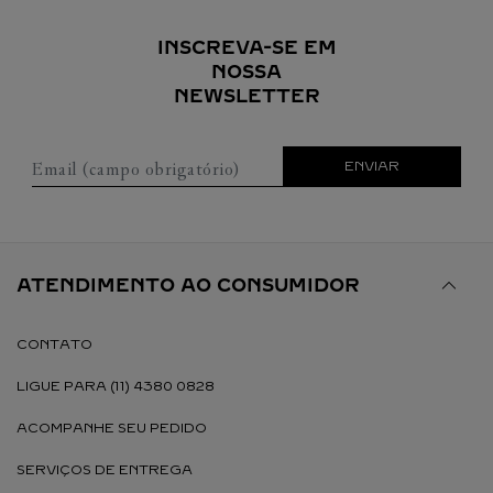
INSCREVA-SE EM
NOSSA
NEWSLETTER
Email (campo obrigatório)
ENVIAR
ATENDIMENTO AO CONSUMIDOR
CONTATO
LIGUE PARA (11) 4380 0828
ACOMPANHE SEU PEDIDO
SERVIÇOS DE ENTREGA