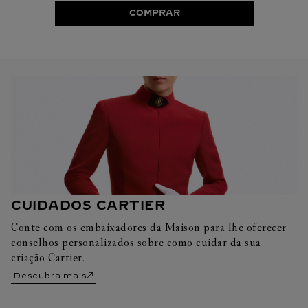
COMPRAR
CUIDADOS CARTIER
Conte com os embaixadores da Maison para lhe oferecer
conselhos personalizados sobre como cuidar da sua
criação Cartier.
Descubra mais