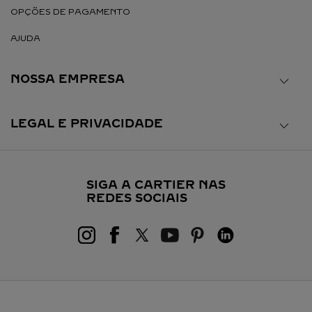
OPÇÕES DE PAGAMENTO
AJUDA
NOSSA EMPRESA
LEGAL E PRIVACIDADE
SIGA A CARTIER NAS
REDES SOCIAIS