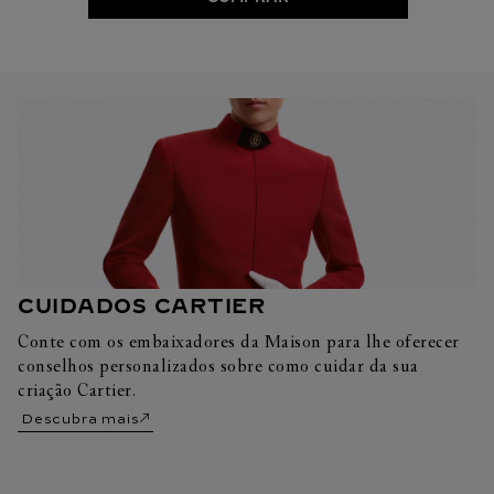
CUIDADOS CARTIER
Conte com os embaixadores da Maison para lhe oferecer
conselhos personalizados sobre como cuidar da sua
criação Cartier.
Descubra mais