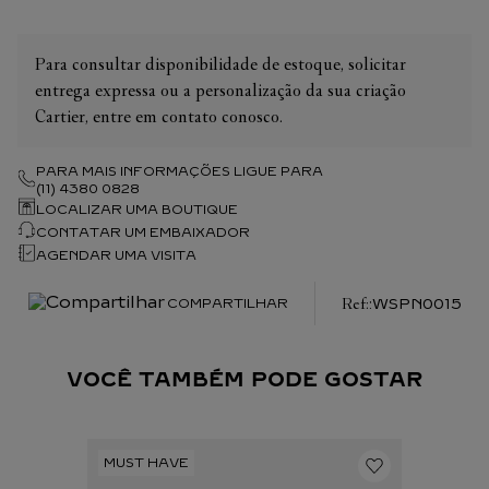
Para consultar disponibilidade de estoque, solicitar
entrega expressa ou a personalização da sua criação
Cartier, entre em contato conosco.
PARA MAIS INFORMAÇÕES LIGUE PARA
(11) 4380 0828
LOCALIZAR UMA BOUTIQUE
CONTATAR UM EMBAIXADOR
AGENDAR UMA VISITA
:
WSPN0015
COMPARTILHAR
VOCÊ TAMBÉM PODE GOSTAR