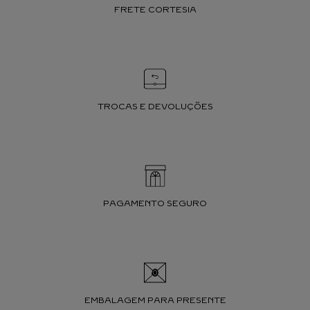
FRETE CORTESIA
TROCAS E DEVOLUÇÕES
PAGAMENTO SEGURO
EMBALAGEM PARA PRESENTE