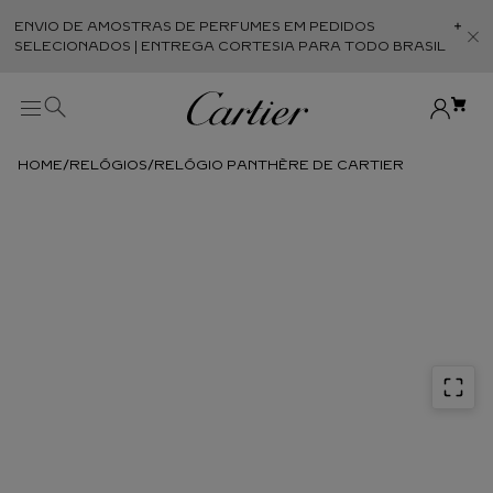
ENVIO DE AMOSTRAS DE PERFUMES EM PEDIDOS
Abr
SELECIONADOS | ENTREGA CORTESIA PARA TODO BRASIL
RELÓGIOS
RELÓGIO PANTHÈRE DE CARTIER