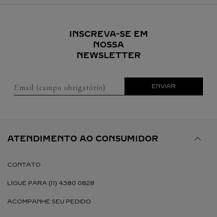
INSCREVA-SE EM
NOSSA
NEWSLETTER
Email (campo obrigatório)
ENVIAR
ATENDIMENTO AO CONSUMIDOR
CONTATO
LIGUE PARA (11) 4380 0828
ACOMPANHE SEU PEDIDO