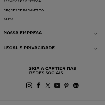
SERVIÇOS DE ENTREGA
OPÇÕES DE PAGAMENTO
AJUDA
NOSSA EMPRESA
LEGAL E PRIVACIDADE
SIGA A CARTIER NAS
REDES SOCIAIS