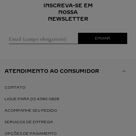
INSCREVA-SE EM
NOSSA
NEWSLETTER
Email (campo obrigatório)
ENVIAR
ATENDIMENTO AO CONSUMIDOR
CONTATO
LIGUE PARA (11) 4380 0828
ACOMPANHE SEU PEDIDO
SERVIÇOS DE ENTREGA
OPÇÕES DE PAGAMENTO