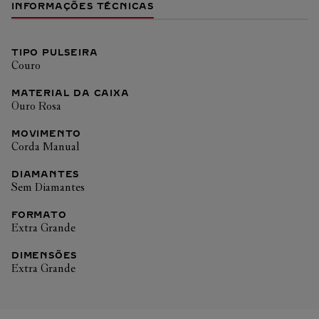
INFORMAÇÕES TÉCNICAS
TIPO PULSEIRA
Couro
MATERIAL DA CAIXA
Ouro Rosa
MOVIMENTO
Corda Manual
DIAMANTES
Sem Diamantes
FORMATO
Extra Grande
DIMENSÕES
Extra Grande