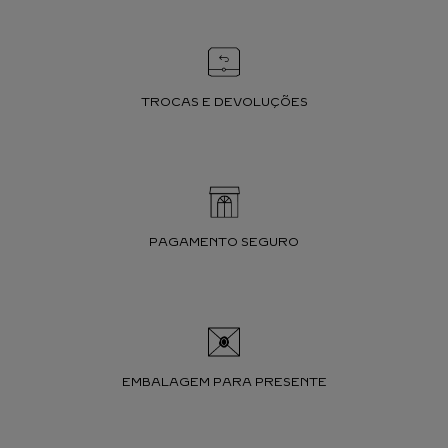
TROCAS E DEVOLUÇÕES
PAGAMENTO SEGURO
EMBALAGEM PARA PRESENTE