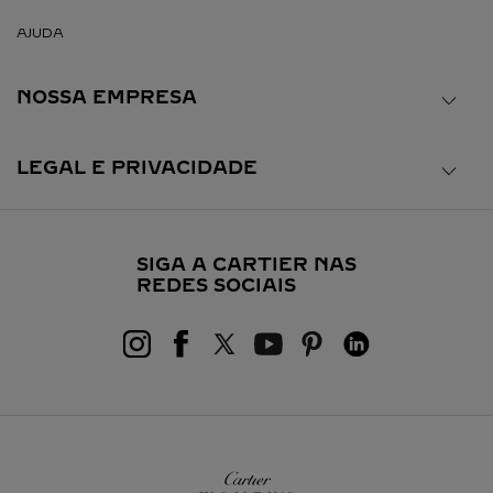
AJUDA
NOSSA EMPRESA
LEGAL E PRIVACIDADE
SIGA A CARTIER NAS
REDES SOCIAIS