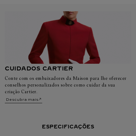
CUIDADOS CARTIER
Conte com os embaixadores da Maison para lhe oferecer
conselhos personalizados sobre como cuidar da sua
criação Cartier.
Descubra mais
ESPECIFICAÇÕES