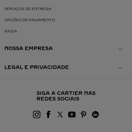
SERVIÇOS DE ENTREGA
OPÇÕES DE PAGAMENTO
AJUDA
NOSSA EMPRESA
LEGAL E PRIVACIDADE
SIGA A CARTIER NAS
REDES SOCIAIS