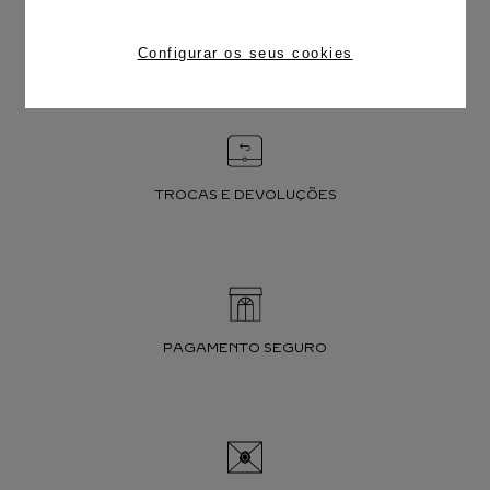
FRETE CORTESIA
Configurar os seus cookies
TROCAS E DEVOLUÇÕES
PAGAMENTO SEGURO