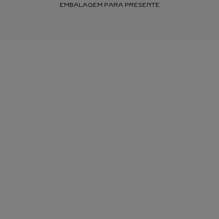
EMBALAGEM PARA PRESENTE