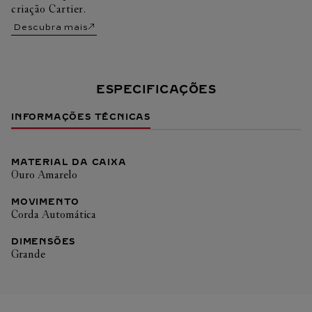
criação Cartier.
Descubra mais
ESPECIFICAÇÕES
INFORMAÇÕES TÉCNICAS
MATERIAL DA CAIXA
Ouro Amarelo
MOVIMENTO
Corda Automática
DIMENSÕES
Grande