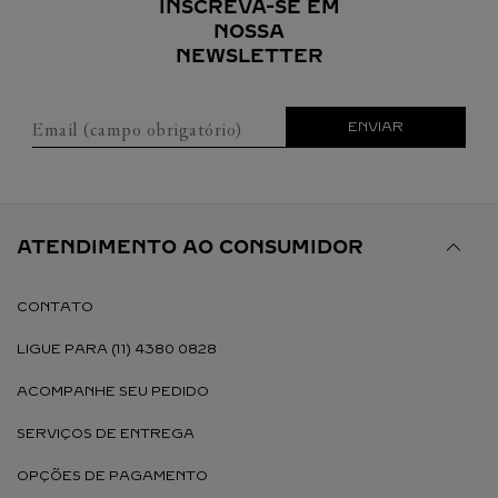
INSCREVA-SE EM
NOSSA
NEWSLETTER
Email (campo obrigatório)
ENVIAR
ATENDIMENTO AO CONSUMIDOR
CONTATO
LIGUE PARA (11) 4380 0828
ACOMPANHE SEU PEDIDO
SERVIÇOS DE ENTREGA
OPÇÕES DE PAGAMENTO