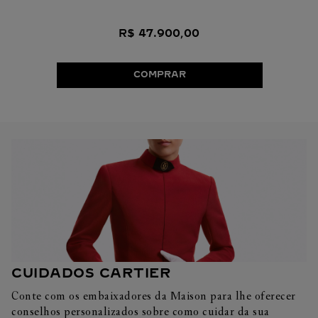
R$
47
.
900
,
00
COMPRAR
CUIDADOS CARTIER
Conte com os embaixadores da Maison para lhe oferecer
conselhos personalizados sobre como cuidar da sua