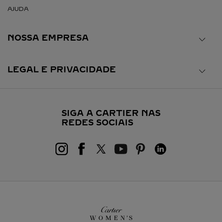
AJUDA
NOSSA EMPRESA
LEGAL E PRIVACIDADE
SIGA A CARTIER NAS
REDES SOCIAIS