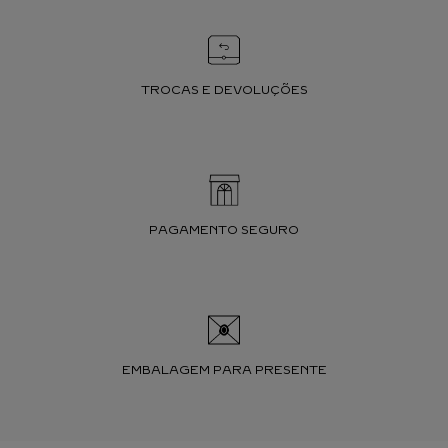
TROCAS E DEVOLUÇÕES
PAGAMENTO SEGURO
EMBALAGEM PARA PRESENTE