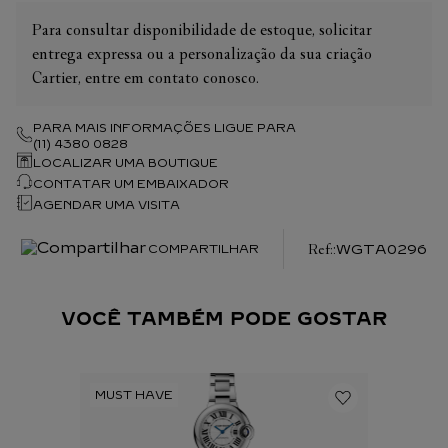
Para consultar disponibilidade de estoque, solicitar
entrega expressa ou a personalização da sua criação
Cartier, entre em contato conosco.
PARA MAIS INFORMAÇÕES LIGUE PARA
(11) 4380 0828
LOCALIZAR UMA BOUTIQUE
CONTATAR UM EMBAIXADOR
AGENDAR UMA VISITA
:
WGTA0296
COMPARTILHAR
VOCÊ TAMBÉM PODE GOSTAR