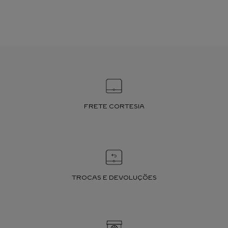
FRETE CORTESIA
TROCAS E DEVOLUÇÕES