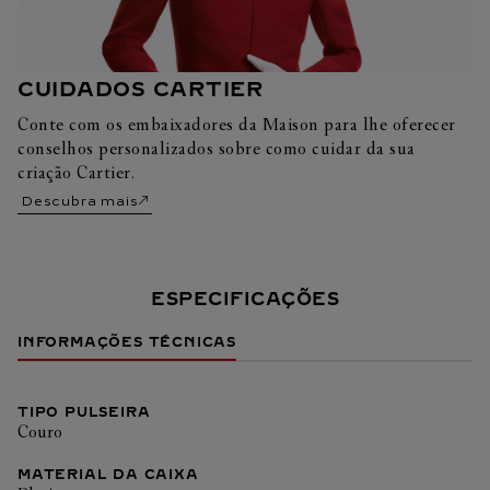
CUIDADOS CARTIER
Conte com os embaixadores da Maison para lhe oferecer
conselhos personalizados sobre como cuidar da sua
criação Cartier.
Descubra mais
ESPECIFICAÇÕES
INFORMAÇÕES TÉCNICAS
TIPO PULSEIRA
Couro
MATERIAL DA CAIXA