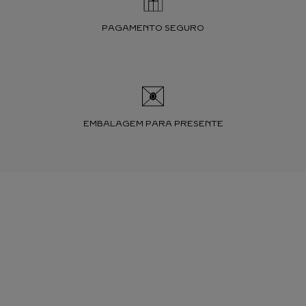
PAGAMENTO SEGURO
EMBALAGEM PARA PRESENTE