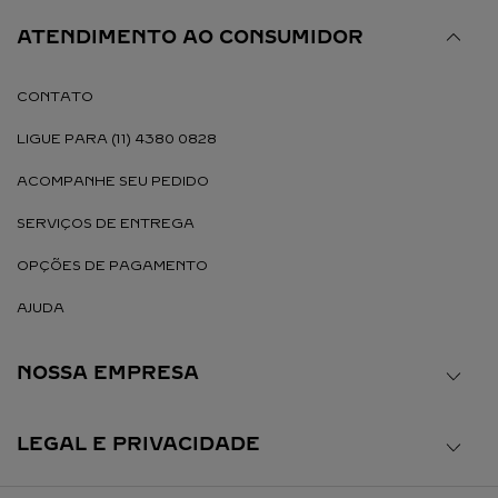
ATENDIMENTO AO CONSUMIDOR
CONTATO
LIGUE PARA (11) 4380 0828
ACOMPANHE SEU PEDIDO
SERVIÇOS DE ENTREGA
OPÇÕES DE PAGAMENTO
AJUDA
NOSSA EMPRESA
LEGAL E PRIVACIDADE