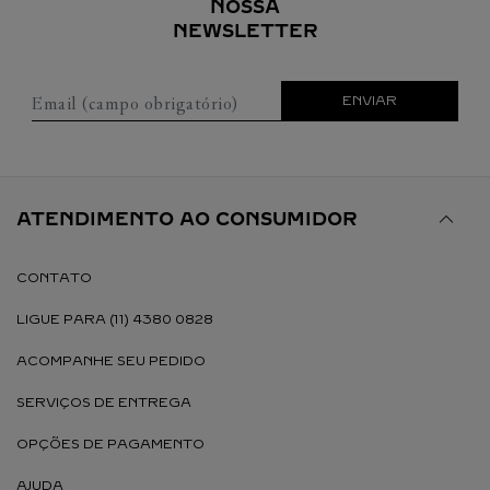
NOSSA
NEWSLETTER
Email (campo obrigatório)
ENVIAR
ATENDIMENTO AO CONSUMIDOR
CONTATO
LIGUE PARA (11) 4380 0828
ACOMPANHE SEU PEDIDO
SERVIÇOS DE ENTREGA
OPÇÕES DE PAGAMENTO
AJUDA