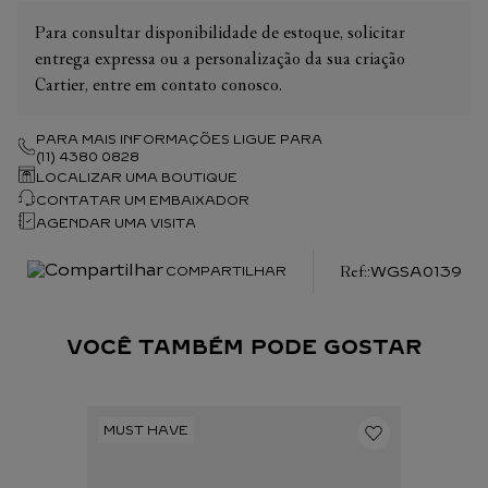
Para consultar disponibilidade de estoque, solicitar
entrega expressa ou a personalização da sua criação
Cartier, entre em contato conosco.
PARA MAIS INFORMAÇÕES LIGUE PARA
(11) 4380 0828
LOCALIZAR UMA BOUTIQUE
CONTATAR UM EMBAIXADOR
AGENDAR UMA VISITA
:
WGSA0139
COMPARTILHAR
VOCÊ TAMBÉM PODE GOSTAR