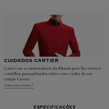
CUIDADOS CARTIER
Conte com os embaixadores da Maison para lhe oferecer
conselhos personalizados sobre como cuidar da sua
criação Cartier.
Descubra mais
ESPECIFICAÇÕES