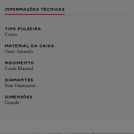
INFORMAÇÕES TÉCNICAS
TIPO PULSEIRA
Couro
MATERIAL DA CAIXA
Ouro Amarelo
MOVIMENTO
Corda Manual
DIAMANTES
Sem Diamantes
DIMENSÕES
Grande