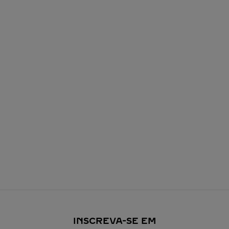
INSCREVA-SE EM