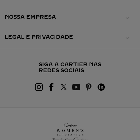
NOSSA EMPRESA
LEGAL E PRIVACIDADE
SIGA A CARTIER NAS
REDES SOCIAIS