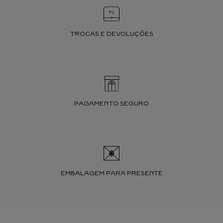
TROCAS E DEVOLUÇÕES
PAGAMENTO SEGURO
EMBALAGEM PARA PRESENTE