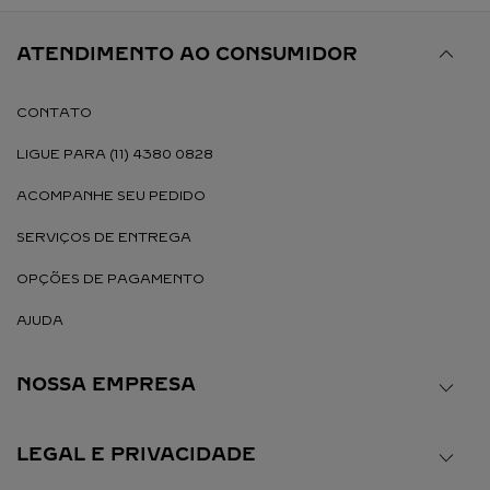
ATENDIMENTO AO CONSUMIDOR
CONTATO
LIGUE PARA (11) 4380 0828
ACOMPANHE SEU PEDIDO
SERVIÇOS DE ENTREGA
OPÇÕES DE PAGAMENTO
AJUDA
NOSSA EMPRESA
LEGAL E PRIVACIDADE