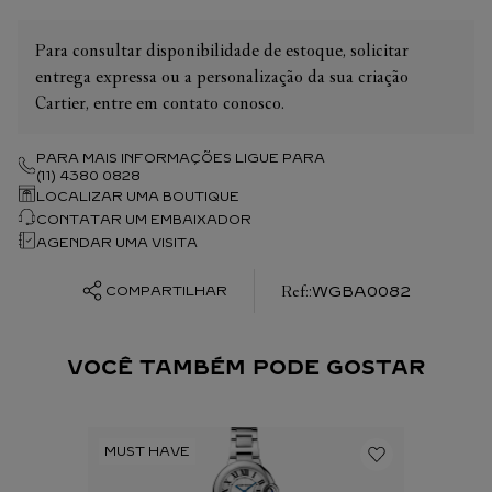
Para consultar disponibilidade de estoque, solicitar
entrega expressa ou a personalização da sua criação
Cartier, entre em contato conosco.
PARA MAIS INFORMAÇÕES LIGUE PARA
(11) 4380 0828
LOCALIZAR UMA BOUTIQUE
CONTATAR UM EMBAIXADOR
AGENDAR UMA VISITA
:
WGBA0082
COMPARTILHAR
VOCÊ TAMBÉM PODE GOSTAR