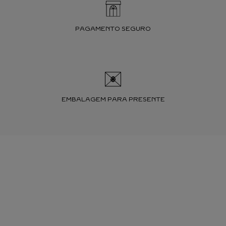
PAGAMENTO SEGURO
EMBALAGEM PARA PRESENTE