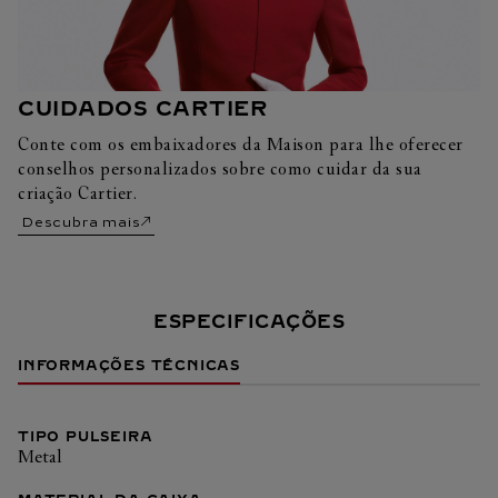
CUIDADOS CARTIER
Conte com os embaixadores da Maison para lhe oferecer
conselhos personalizados sobre como cuidar da sua
criação Cartier.
Descubra mais
ESPECIFICAÇÕES
INFORMAÇÕES TÉCNICAS
TIPO PULSEIRA
Metal