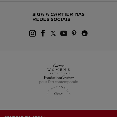
SIGA A CARTIER NAS
REDES SOCIAIS