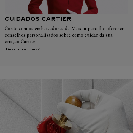
CUIDADOS CARTIER
Conte com os embaixadores da Maison para lhe oferecer
conselhos personalizados sobre como cuidar da sua
criação Cartier.
Descubra mais