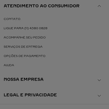
ATENDIMENTO AO CONSUMIDOR
CONTATO
LIGUE PARA (11) 4380 0828
ACOMPANHE SEU PEDIDO
SERVIÇOS DE ENTREGA
OPÇÕES DE PAGAMENTO
AJUDA
NOSSA EMPRESA
LEGAL E PRIVACIDADE