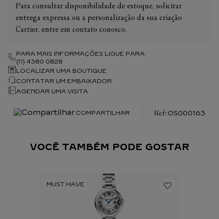
Para consultar disponibilidade de estoque, solicitar
entrega expressa ou a personalização da sua criação
Cartier, entre em contato conosco.
PARA MAIS INFORMAÇÕES LIGUE PARA
(11) 4380 0828
LOCALIZAR UMA BOUTIQUE
CONTATAR UM EMBAIXADOR
AGENDAR UMA VISITA
:
OS000163
COMPARTILHAR
VOCÊ TAMBÉM PODE GOSTAR