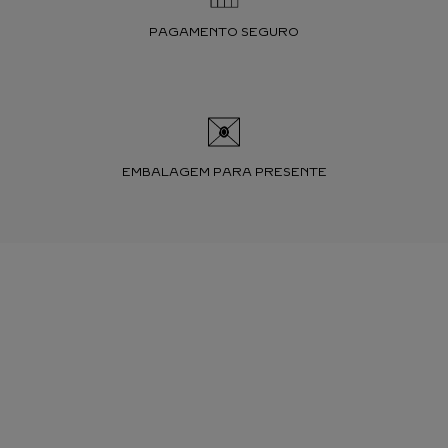
PAGAMENTO SEGURO
EMBALAGEM PARA PRESENTE