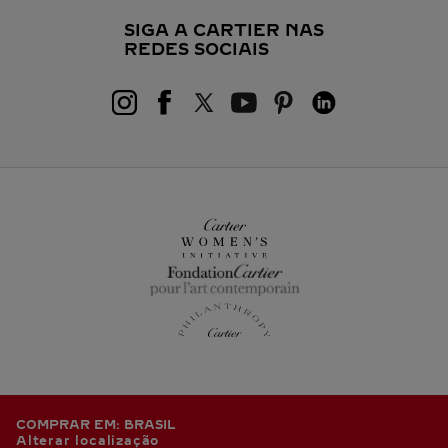
SIGA A CARTIER NAS
REDES SOCIAIS
COMPRAR EM: BRASIL
Alterar localização