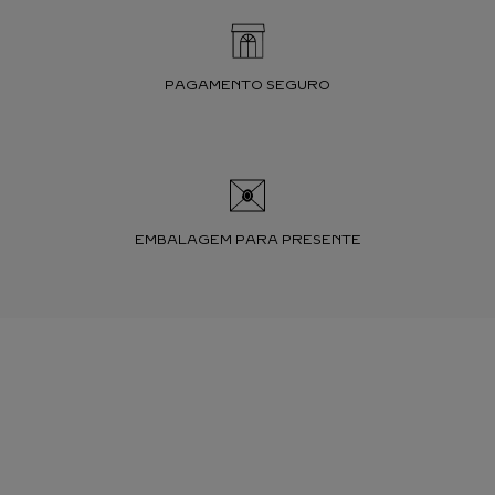
PAGAMENTO SEGURO
EMBALAGEM PARA PRESENTE