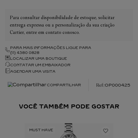
Para consultar disponibilidade de estoque, solicitar
entrega expressa ou a personalização da sua criação
Cartier, entre em contato conosco.
PARA MAIS INFORMAÇÕES LIGUE PARA
(11) 4380 0828
LOCALIZAR UMA BOUTIQUE
CONTATAR UM EMBAIXADOR
AGENDAR UMA VISITA
:
OP000425
COMPARTILHAR
VOCÊ TAMBÉM PODE GOSTAR