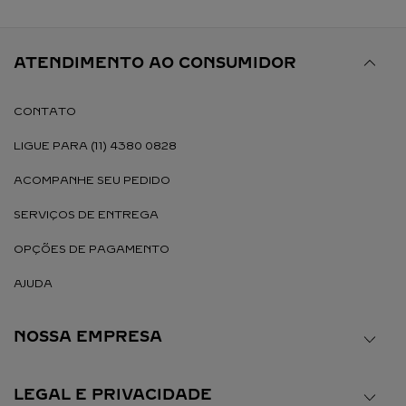
ATENDIMENTO AO CONSUMIDOR
CONTATO
LIGUE PARA (11) 4380 0828
ACOMPANHE SEU PEDIDO
SERVIÇOS DE ENTREGA
OPÇÕES DE PAGAMENTO
AJUDA
NOSSA EMPRESA
LEGAL E PRIVACIDADE