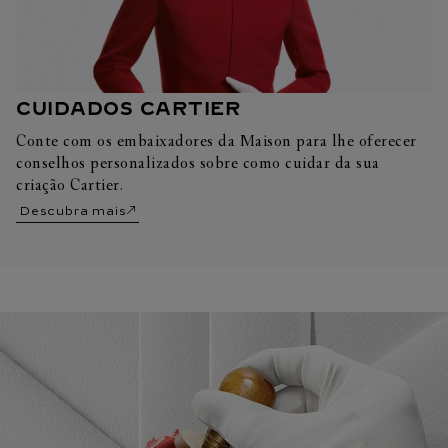
CUIDADOS CARTIER
Conte com os embaixadores da Maison para lhe oferecer
conselhos personalizados sobre como cuidar da sua
criação Cartier.
Descubra mais