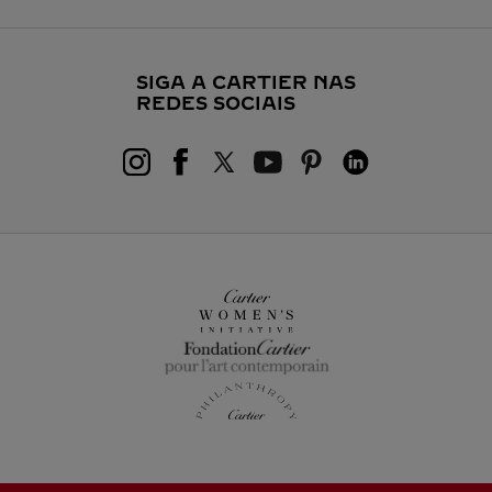
SIGA A CARTIER NAS
REDES SOCIAIS