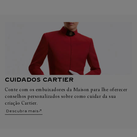
CUIDADOS CARTIER
Conte com os embaixadores da Maison para lhe oferecer
conselhos personalizados sobre como cuidar da sua
criação Cartier.
Descubra mais