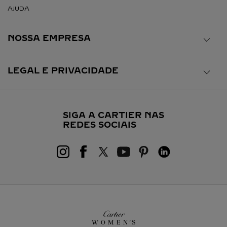
AJUDA
NOSSA EMPRESA
LEGAL E PRIVACIDADE
SIGA A CARTIER NAS
REDES SOCIAIS