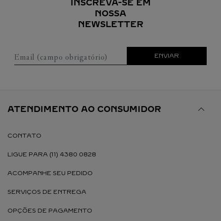
INSCREVA-SE EM
NOSSA
NEWSLETTER
Email (campo obrigatório)
ENVIAR
ATENDIMENTO AO CONSUMIDOR
CONTATO
LIGUE PARA (11) 4380 0828
ACOMPANHE SEU PEDIDO
SERVIÇOS DE ENTREGA
OPÇÕES DE PAGAMENTO