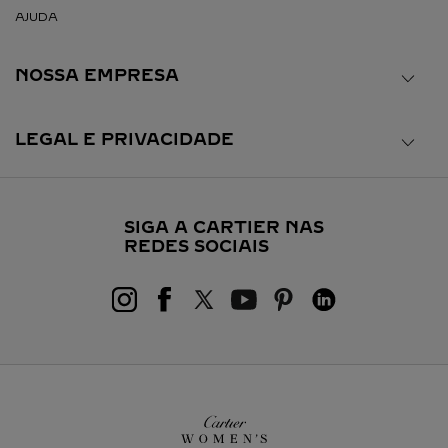
AJUDA
NOSSA EMPRESA
LEGAL E PRIVACIDADE
SIGA A CARTIER NAS
REDES SOCIAIS