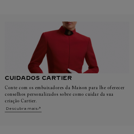
CUIDADOS CARTIER
Conte com os embaixadores da Maison para lhe oferecer
conselhos personalizados sobre como cuidar da sua
criação Cartier.
Descubra mais