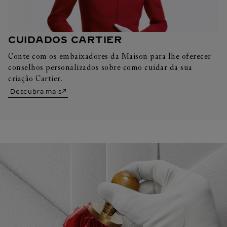
CUIDADOS CARTIER
Conte com os embaixadores da Maison para lhe oferecer
conselhos personalizados sobre como cuidar da sua
criação Cartier.
Descubra mais