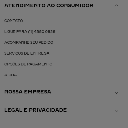
ATENDIMENTO AO CONSUMIDOR
CONTATO
LIGUE PARA (11) 4380 0828
ACOMPANHE SEU PEDIDO
SERVIÇOS DE ENTREGA
OPÇÕES DE PAGAMENTO
AJUDA
NOSSA EMPRESA
LEGAL E PRIVACIDADE