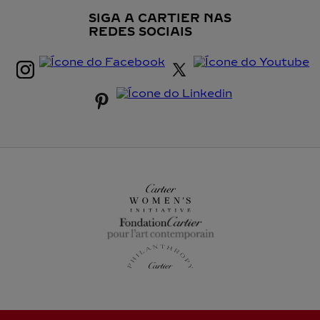
SIGA A CARTIER NAS
REDES SOCIAIS