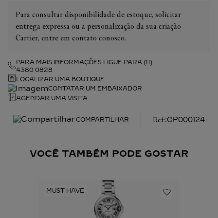
Para consultar disponibilidade de estoque, solicitar
entrega expressa ou a personalização da sua criação
Cartier, entre em contato conosco.
PARA MAIS INFORMAÇÕES LIGUE PARA (11)
4380 0828
LOCALIZAR UMA BOUTIQUE
CONTATAR UM EMBAIXADOR
AGENDAR UMA VISITA
:
OP000124
COMPARTILHAR
VOCÊ TAMBÉM PODE GOSTAR