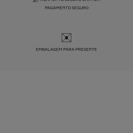
PAGAMENTO SEGURO
EMBALAGEM PARA PRESENTE