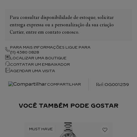
Para consultar disponibilidade de estoque, solicitar
entrega expressa ou a personalização da sua criação
Cartier, entre em contato conosco.
PARA MAIS INFORMAÇÕES LIGUE PARA
(11) 4380 0828
LOCALIZAR UMA BOUTIQUE
CONTATAR UM EMBAIXADOR
AGENDAR UMA VISITA
:
OG001259
COMPARTILHAR
VOCÊ TAMBÉM PODE GOSTAR