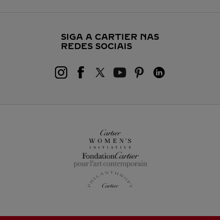
SIGA A CARTIER NAS
REDES SOCIAIS