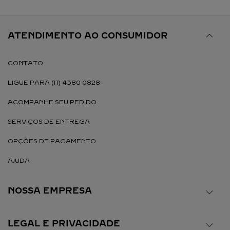
ATENDIMENTO AO CONSUMIDOR
CONTATO
LIGUE PARA (11) 4380 0828
ACOMPANHE SEU PEDIDO
SERVIÇOS DE ENTREGA
OPÇÕES DE PAGAMENTO
AJUDA
NOSSA EMPRESA
LEGAL E PRIVACIDADE