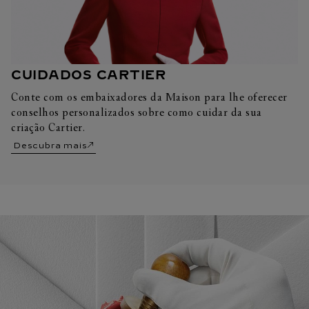
CUIDADOS CARTIER
Conte com os embaixadores da Maison para lhe oferecer
conselhos personalizados sobre como cuidar da sua
criação Cartier.
Descubra mais