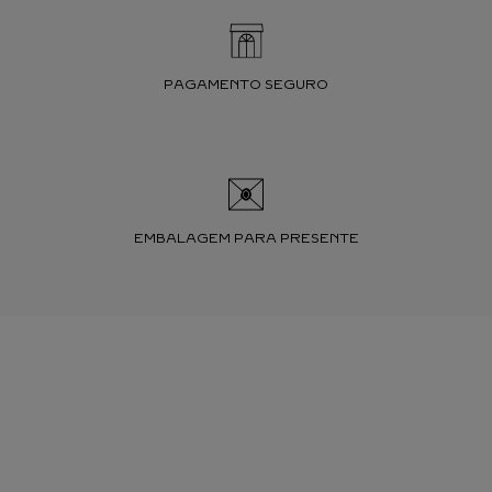
PAGAMENTO SEGURO
EMBALAGEM PARA PRESENTE